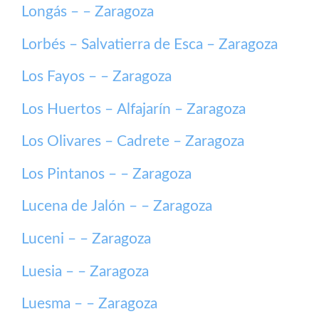
Longás – – Zaragoza
Lorbés – Salvatierra de Esca – Zaragoza
Los Fayos – – Zaragoza
Los Huertos – Alfajarín – Zaragoza
Los Olivares – Cadrete – Zaragoza
Los Pintanos – – Zaragoza
Lucena de Jalón – – Zaragoza
Luceni – – Zaragoza
Luesia – – Zaragoza
Luesma – – Zaragoza