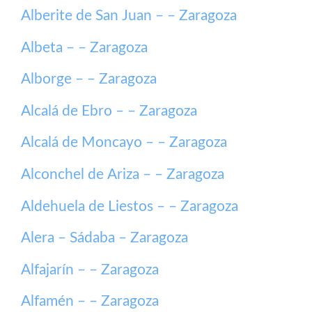
Alberite de San Juan – – Zaragoza
Albeta – – Zaragoza
Alborge – – Zaragoza
Alcalá de Ebro – – Zaragoza
Alcalá de Moncayo – – Zaragoza
Alconchel de Ariza – – Zaragoza
Aldehuela de Liestos – – Zaragoza
Alera – Sádaba – Zaragoza
Alfajarín – – Zaragoza
Alfamén – – Zaragoza