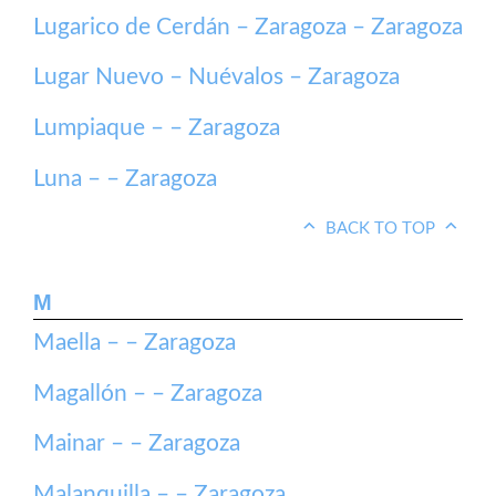
Lugarico de Cerdán – Zaragoza – Zaragoza
Lugar Nuevo – Nuévalos – Zaragoza
Lumpiaque – – Zaragoza
Luna – – Zaragoza
BACK TO TOP
M
Maella – – Zaragoza
Magallón – – Zaragoza
Mainar – – Zaragoza
Malanquilla – – Zaragoza