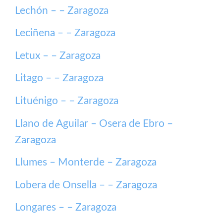
Lechón – – Zaragoza
Leciñena – – Zaragoza
Letux – – Zaragoza
Litago – – Zaragoza
Lituénigo – – Zaragoza
Llano de Aguilar – Osera de Ebro –
Zaragoza
Llumes – Monterde – Zaragoza
Lobera de Onsella – – Zaragoza
Longares – – Zaragoza