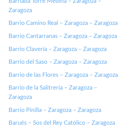
Barriada Torre Medina – Zaragoza –
Zaragoza
Barrio Camino Real – Zaragoza – Zaragoza
Barrio Cantarranas – Zaragoza – Zaragoza
Barrio Clavería – Zaragoza – Zaragoza
Barrio del Saso – Zaragoza – Zaragoza
Barrio de las Flores – Zaragoza – Zaragoza
Barrio de la Salitrería – Zaragoza –
Zaragoza
Barrio Pinilla – Zaragoza – Zaragoza
Barués – Sos del Rey Católico – Zaragoza