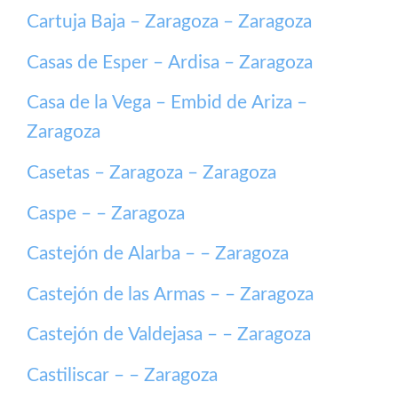
Cartuja Baja – Zaragoza – Zaragoza
Casas de Esper – Ardisa – Zaragoza
Casa de la Vega – Embid de Ariza –
Zaragoza
Casetas – Zaragoza – Zaragoza
Caspe – – Zaragoza
Castejón de Alarba – – Zaragoza
Castejón de las Armas – – Zaragoza
Castejón de Valdejasa – – Zaragoza
Castiliscar – – Zaragoza