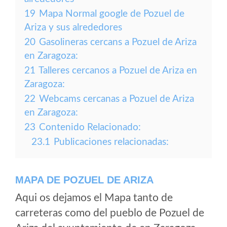
19
Mapa Normal google de Pozuel de
Ariza y sus alrededores
20
Gasolineras cercans a Pozuel de Ariza
en Zaragoza:
21
Talleres cercanos a Pozuel de Ariza en
Zaragoza:
22
Webcams cercanas a Pozuel de Ariza
en Zaragoza:
23
Contenido Relacionado:
23.1
Publicaciones relacionadas:
MAPA DE POZUEL DE ARIZA
Aqui os dejamos el Mapa tanto de
carreteras como del pueblo de Pozuel de