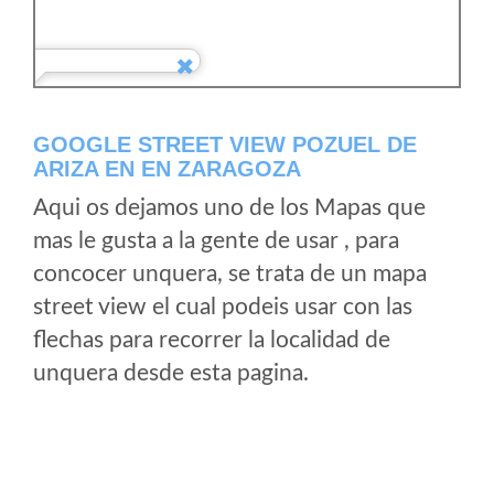
GOOGLE STREET VIEW POZUEL DE
ARIZA EN EN ZARAGOZA
Aqui os dejamos uno de los Mapas que
mas le gusta a la gente de usar , para
concocer unquera, se trata de un mapa
street view el cual podeis usar con las
flechas para recorrer la localidad de
unquera desde esta pagina.