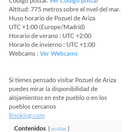
Código postal:
Ver Codigo postal
Altitud: 775 metros sobre el nvel del mar.
Huso horario de Pozuel de Ariza
UTC +1:00 (Europe/Madrid)
Horario de verano : UTC +2:00
Horario de invierno : UTC +1:00
Webcams :
Ver Webcams
Si tienes pensado visitar Pozuel de Ariza
puedes mirar la disponibilidad de
alojamientos en este pueblo o en los
pueblos cercanos
Booking.com
Contenidos
ocultar