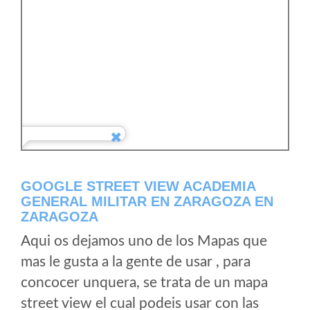
GOOGLE STREET VIEW ACADEMIA
GENERAL MILITAR EN ZARAGOZA EN
ZARAGOZA
Aqui os dejamos uno de los Mapas que
mas le gusta a la gente de usar , para
concocer unquera, se trata de un mapa
street view el cual podeis usar con las