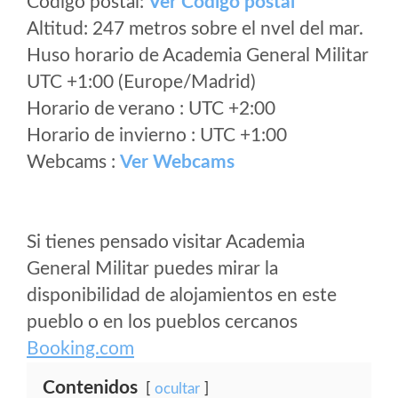
Código postal:
Ver Codigo postal
Altitud: 247 metros sobre el nvel del mar.
Huso horario de Academia General Militar
UTC +1:00 (Europe/Madrid)
Horario de verano : UTC +2:00
Horario de invierno : UTC +1:00
Webcams :
Ver Webcams
Si tienes pensado visitar Academia
General Militar puedes mirar la
disponibilidad de alojamientos en este
pueblo o en los pueblos cercanos
Booking.com
Contenidos
ocultar