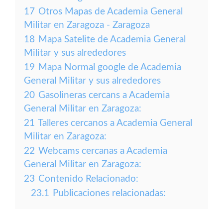
17
Otros Mapas de Academia General
Militar en Zaragoza - Zaragoza
18
Mapa Satelite de Academia General
Militar y sus alrededores
19
Mapa Normal google de Academia
General Militar y sus alrededores
20
Gasolineras cercans a Academia
General Militar en Zaragoza:
21
Talleres cercanos a Academia General
Militar en Zaragoza:
22
Webcams cercanas a Academia
General Militar en Zaragoza:
23
Contenido Relacionado:
23.1
Publicaciones relacionadas: