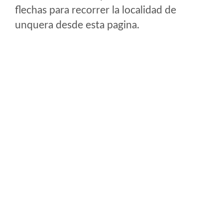
flechas para recorrer la localidad de
unquera desde esta pagina.