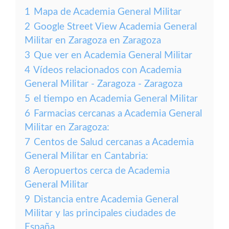
1
Mapa de Academia General Militar
2
Google Street View Academia General
Militar en Zaragoza en Zaragoza
3
Que ver en Academia General Militar
4
Vídeos relacionados con Academia
General Militar - Zaragoza - Zaragoza
5
el tiempo en Academia General Militar
6
Farmacias cercanas a Academia General
Militar en Zaragoza:
7
Centos de Salud cercanas a Academia
General Militar en Cantabria:
8
Aeropuertos cerca de Academia
General Militar
9
Distancia entre Academia General
Militar y las principales ciudades de
España