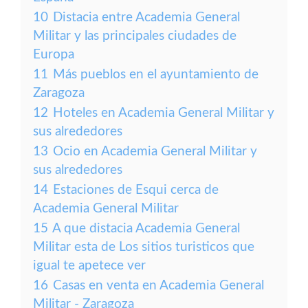
10
Distacia entre Academia General
Militar y las principales ciudades de
Europa
11
Más pueblos en el ayuntamiento de
Zaragoza
12
Hoteles en Academia General Militar y
sus alrededores
13
Ocio en Academia General Militar y
sus alrededores
14
Estaciones de Esqui cerca de
Academia General Militar
15
A que distacia Academia General
Militar esta de Los sitios turisticos que
igual te apetece ver
16
Casas en venta en Academia General
Militar - Zaragoza