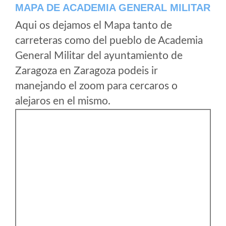
MAPA DE ACADEMIA GENERAL MILITAR
Aqui os dejamos el Mapa tanto de
carreteras como del pueblo de Academia
General Militar del ayuntamiento de
Zaragoza en Zaragoza podeis ir
manejando el zoom para cercaros o
alejaros en el mismo.