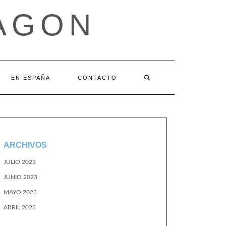
AGON
EN ESPAÑA
CONTACTO
ARCHIVOS
JULIO 2023
JUNIO 2023
MAYO 2023
ABRIL 2023