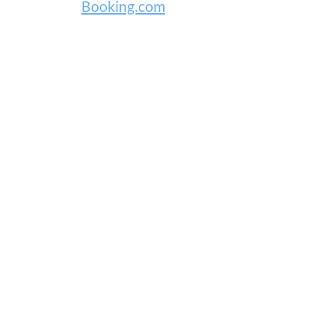
Booking.com