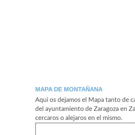
MAPA DE MONTAÑANA
Aqui os dejamos el Mapa tanto de 
del ayuntamiento de Zaragoza en Za
cercaros o alejaros en el mismo.