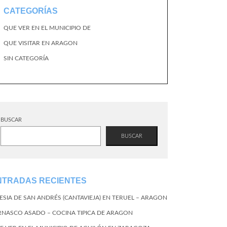
CATEGORÍAS
QUE VER EN EL MUNICIPIO DE
QUE VISITAR EN ARAGON
SIN CATEGORÍA
BUSCAR
BUSCAR
NTRADAS RECIENTES
LESIA DE SAN ANDRÉS (CANTAVIEJA) EN TERUEL – ARAGON
RNASCO ASADO – COCINA TIPICA DE ARAGON