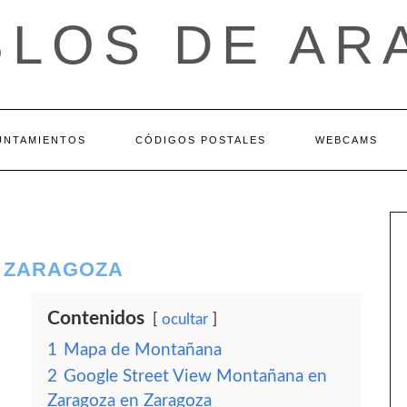
BLOS DE AR
UNTAMIENTOS
CÓDIGOS POSTALES
WEBCAMS
– ZARAGOZA
Contenidos
ocultar
1
Mapa de Montañana
2
Google Street View Montañana en
Zaragoza en Zaragoza