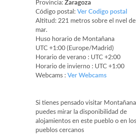
Provincia:
Zaragoza
Código postal:
Ver Codigo postal
Altitud: 221 metros sobre el nvel de
mar.
Huso horario de Montañana
UTC +1:00 (Europe/Madrid)
Horario de verano : UTC +2:00
Horario de invierno : UTC +1:00
Webcams :
Ver Webcams
Si tienes pensado visitar Montañana
puedes mirar la disponibilidad de
alojamientos en este pueblo o en lo
pueblos cercanos