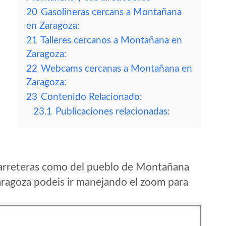
20
Gasolineras cercans a Montañana
en Zaragoza:
21
Talleres cercanos a Montañana en
Zaragoza:
22
Webcams cercanas a Montañana en
Zaragoza:
23
Contenido Relacionado:
23.1
Publicaciones relacionadas:
carreteras como del pueblo de Montañana
ragoza podeis ir manejando el zoom para