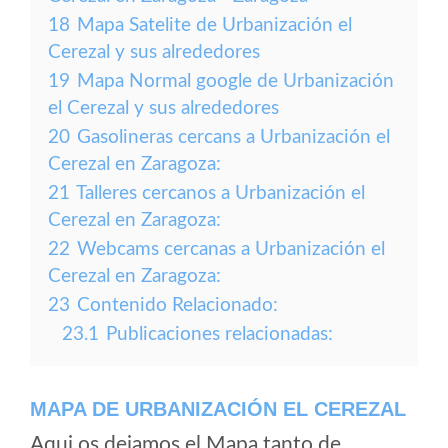
18
Mapa Satelite de Urbanización el
Cerezal y sus alrededores
19
Mapa Normal google de Urbanización
el Cerezal y sus alrededores
20
Gasolineras cercans a Urbanización el
Cerezal en Zaragoza:
21
Talleres cercanos a Urbanización el
Cerezal en Zaragoza:
22
Webcams cercanas a Urbanización el
Cerezal en Zaragoza:
23
Contenido Relacionado:
23.1
Publicaciones relacionadas:
MAPA DE URBANIZACIÓN EL CEREZAL
Aqui os dejamos el Mapa tanto de