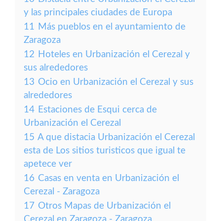
y las principales ciudades de Europa
11
Más pueblos en el ayuntamiento de
Zaragoza
12
Hoteles en Urbanización el Cerezal y
sus alrededores
13
Ocio en Urbanización el Cerezal y sus
alrededores
14
Estaciones de Esqui cerca de
Urbanización el Cerezal
15
A que distacia Urbanización el Cerezal
esta de Los sitios turisticos que igual te
apetece ver
16
Casas en venta en Urbanización el
Cerezal - Zaragoza
17
Otros Mapas de Urbanización el
Cerezal en Zaragoza - Zaragoza