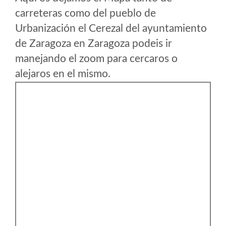
carreteras como del pueblo de
Urbanización el Cerezal del ayuntamiento
de Zaragoza en Zaragoza podeis ir
manejando el zoom para cercaros o
alejaros en el mismo.