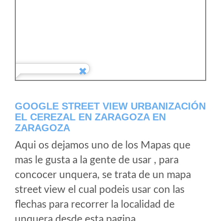
GOOGLE STREET VIEW URBANIZACIÓN
EL CEREZAL EN ZARAGOZA EN
ZARAGOZA
Aqui os dejamos uno de los Mapas que
mas le gusta a la gente de usar , para
concocer unquera, se trata de un mapa
street view el cual podeis usar con las
flechas para recorrer la localidad de
unquera desde esta pagina.