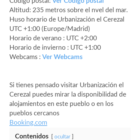
Código postal:
Ver Codigo postal
Altitud: 235 metros sobre el nvel del mar.
Huso horario de Urbanización el Cerezal
UTC +1:00 (Europe/Madrid)
Horario de verano : UTC +2:00
Horario de invierno : UTC +1:00
Webcams :
Ver Webcams
Si tienes pensado visitar Urbanización el
Cerezal puedes mirar la disponibilidad de
alojamientos en este pueblo o en los
pueblos cercanos
Booking.com
Contenidos
ocultar