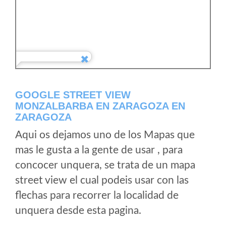
GOOGLE STREET VIEW
MONZALBARBA EN ZARAGOZA EN
ZARAGOZA
Aqui os dejamos uno de los Mapas que
mas le gusta a la gente de usar , para
concocer unquera, se trata de un mapa
street view el cual podeis usar con las
flechas para recorrer la localidad de
unquera desde esta pagina.