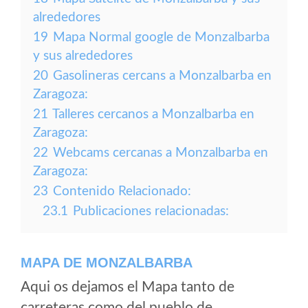
alrededores
19
Mapa Normal google de Monzalbarba
y sus alrededores
20
Gasolineras cercans a Monzalbarba en
Zaragoza:
21
Talleres cercanos a Monzalbarba en
Zaragoza:
22
Webcams cercanas a Monzalbarba en
Zaragoza:
23
Contenido Relacionado:
23.1
Publicaciones relacionadas:
MAPA DE MONZALBARBA
Aqui os dejamos el Mapa tanto de
carreteras como del pueblo de