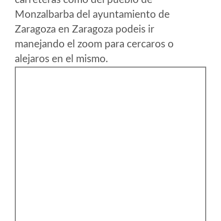
Monzalbarba del ayuntamiento de
Zaragoza en Zaragoza podeis ir
manejando el zoom para cercaros o
alejaros en el mismo.