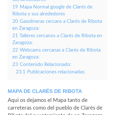
19
Mapa Normal google de Clarés de
Ribota y sus alrededores
20
Gasolineras cercans a Clarés de Ribota
en Zaragoza:
21
Talleres cercanos a Clarés de Ribota en
Zaragoza:
22
Webcams cercanas a Clarés de Ribota
en Zaragoza:
23
Contenido Relacionado:
23.1
Publicaciones relacionadas:
MAPA DE CLARÉS DE RIBOTA
Aqui os dejamos el Mapa tanto de
carreteras como del pueblo de Clarés de