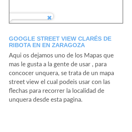
GOOGLE STREET VIEW CLARÉS DE
RIBOTA EN EN ZARAGOZA
Aqui os dejamos uno de los Mapas que
mas le gusta a la gente de usar , para
concocer unquera, se trata de un mapa
street view el cual podeis usar con las
flechas para recorrer la localidad de
unquera desde esta pagina.