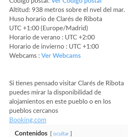
Código postal:
Ver Codigo postal
Altitud: 938 metros sobre el nvel del mar.
Huso horario de Clarés de Ribota
UTC +1:00 (Europe/Madrid)
Horario de verano : UTC +2:00
Horario de invierno : UTC +1:00
Webcams :
Ver Webcams
Si tienes pensado visitar Clarés de Ribota
puedes mirar la disponibilidad de
alojamientos en este pueblo o en los
pueblos cercanos
Booking.com
Contenidos
ocultar