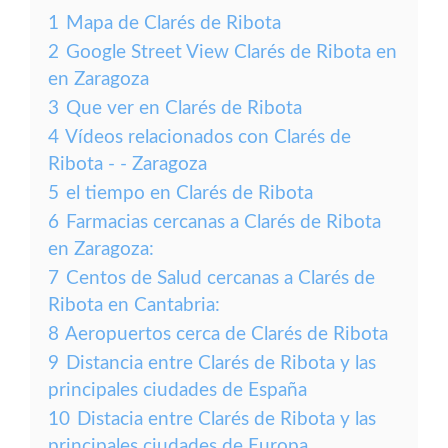
1
Mapa de Clarés de Ribota
2
Google Street View Clarés de Ribota en
en Zaragoza
3
Que ver en Clarés de Ribota
4
Vídeos relacionados con Clarés de
Ribota - - Zaragoza
5
el tiempo en Clarés de Ribota
6
Farmacias cercanas a Clarés de Ribota
en Zaragoza:
7
Centos de Salud cercanas a Clarés de
Ribota en Cantabria:
8
Aeropuertos cerca de Clarés de Ribota
9
Distancia entre Clarés de Ribota y las
principales ciudades de España
10
Distacia entre Clarés de Ribota y las
principales ciudades de Europa