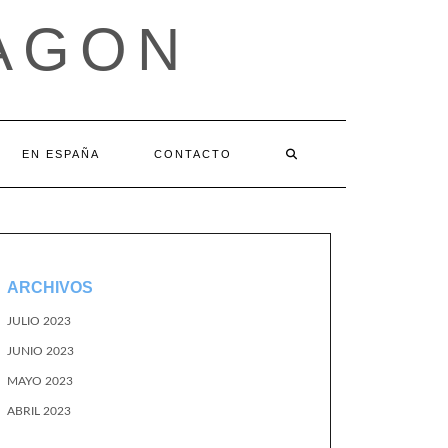
AGON
EN ESPAÑA
CONTACTO
ARCHIVOS
JULIO 2023
JUNIO 2023
MAYO 2023
ABRIL 2023