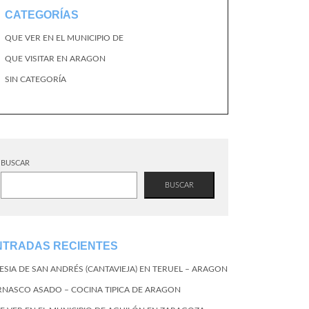
CATEGORÍAS
QUE VER EN EL MUNICIPIO DE
QUE VISITAR EN ARAGON
SIN CATEGORÍA
BUSCAR
BUSCAR
NTRADAS RECIENTES
LESIA DE SAN ANDRÉS (CANTAVIEJA) EN TERUEL – ARAGON
RNASCO ASADO – COCINA TIPICA DE ARAGON