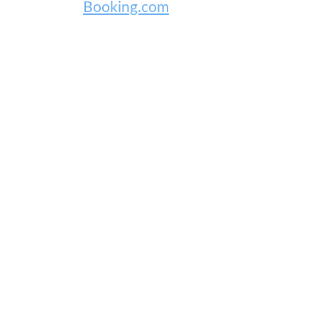
Booking.com