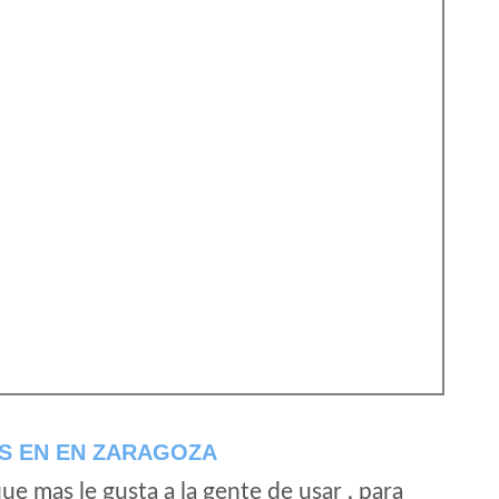
S EN EN ZARAGOZA
e mas le gusta a la gente de usar , para