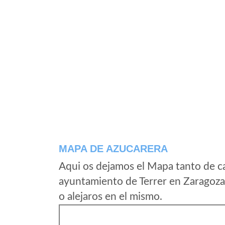
MAPA DE AZUCARERA
Aqui os dejamos el Mapa tanto de c
ayuntamiento de Terrer en Zaragoza
o alejaros en el mismo.