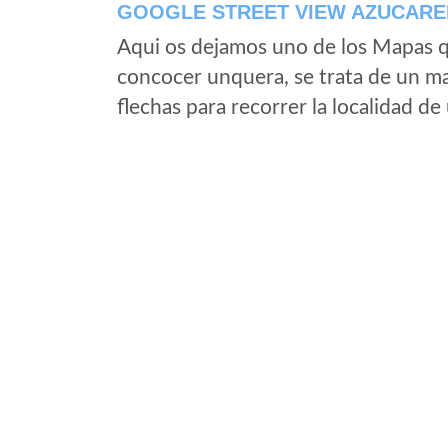
GOOGLE STREET VIEW AZUCARE
Aqui os dejamos uno de los Mapas qu
concocer unquera, se trata de un map
flechas para recorrer la localidad d