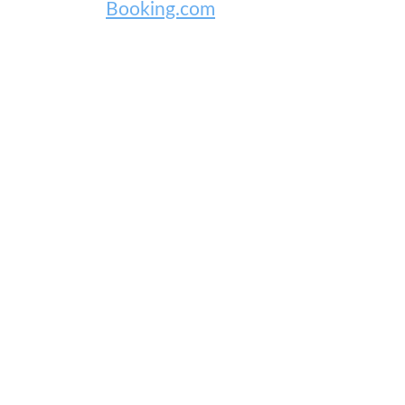
Booking.com