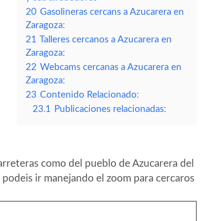
20
Gasolineras cercans a Azucarera en
Zaragoza:
21
Talleres cercanos a Azucarera en
Zaragoza:
22
Webcams cercanas a Azucarera en
Zaragoza:
23
Contenido Relacionado:
23.1
Publicaciones relacionadas:
arreteras como del pueblo de Azucarera del
 podeis ir manejando el zoom para cercaros