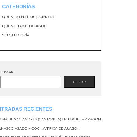
CATEGORÍAS
QUE VER EN EL MUNICIPIO DE
QUE VISITAR EN ARAGON
SIN CATEGORÍA
BUSCAR
BUSCAR
NTRADAS RECIENTES
LESIA DE SAN ANDRÉS (CANTAVIEJA) EN TERUEL – ARAGON
RNASCO ASADO – COCINA TIPICA DE ARAGON