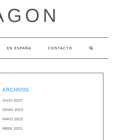
AGON
EN ESPAÑA
CONTACTO
ARCHIVOS
JULIO 2023
JUNIO 2023
MAYO 2023
ABRIL 2023