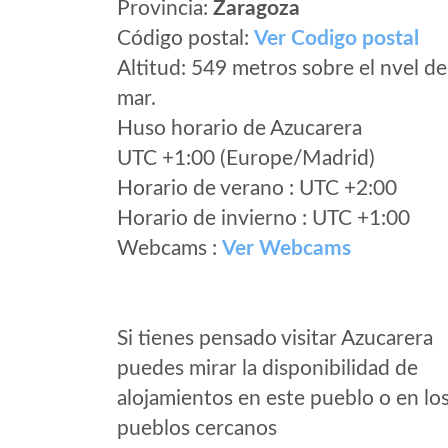
Provincia:
Zaragoza
Código postal:
Ver Codigo postal
Altitud: 549 metros sobre el nvel de
mar.
Huso horario de Azucarera
UTC +1:00 (Europe/Madrid)
Horario de verano : UTC +2:00
Horario de invierno : UTC +1:00
Webcams :
Ver Webcams
Si tienes pensado visitar Azucarera
puedes mirar la disponibilidad de
alojamientos en este pueblo o en lo
pueblos cercanos