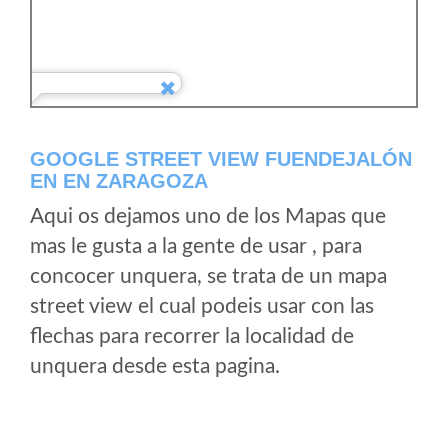
GOOGLE STREET VIEW FUENDEJALÓN
EN EN ZARAGOZA
Aqui os dejamos uno de los Mapas que
mas le gusta a la gente de usar , para
concocer unquera, se trata de un mapa
street view el cual podeis usar con las
flechas para recorrer la localidad de
unquera desde esta pagina.