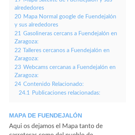
alrededores
20
Mapa Normal google de Fuendejalón
y sus alrededores
21
Gasolineras cercans a Fuendejalón en
Zaragoza:
22
Talleres cercanos a Fuendejalón en
Zaragoza:
23
Webcams cercanas a Fuendejalón en
Zaragoza:
24
Contenido Relacionado:
24.1
Publicaciones relacionadas:
MAPA DE FUENDEJALÓN
Aqui os dejamos el Mapa tanto de