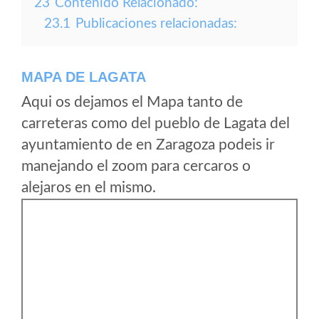
23
Contenido Relacionado:
23.1
Publicaciones relacionadas:
MAPA DE LAGATA
Aqui os dejamos el Mapa tanto de
carreteras como del pueblo de Lagata del
ayuntamiento de en Zaragoza podeis ir
manejando el zoom para cercaros o
alejaros en el mismo.