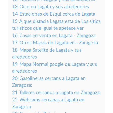
13
Ocio en Lagata y sus alrededores
14
Estaciones de Esqui cerca de Lagata
15
A que distacia Lagata esta de Los sitios
turisticos que igual te apetece ver
16
Casas en venta en Lagata - Zaragoza
17
Otros Mapas de Lagata en - Zaragoza
18
Mapa Satelite de Lagata y sus
alrededores
19
Mapa Normal google de Lagata y sus
alrededores
20
Gasolineras cercans a Lagata en
Zaragoza:
21
Talleres cercanos a Lagata en Zaragoza:
22
Webcams cercanas a Lagata en
Zaragoza: