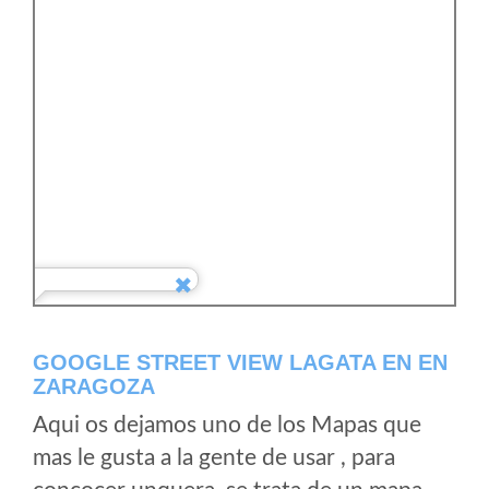
GOOGLE STREET VIEW LAGATA EN EN
ZARAGOZA
Aqui os dejamos uno de los Mapas que
mas le gusta a la gente de usar , para