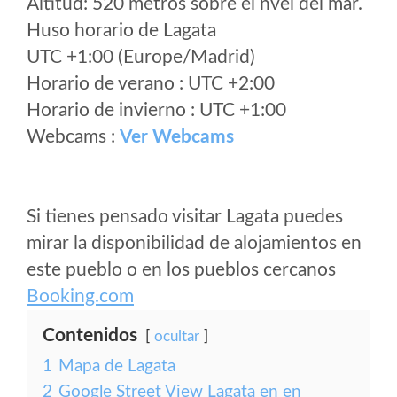
Altitud: 520 metros sobre el nvel del mar.
Huso horario de Lagata
UTC +1:00 (Europe/Madrid)
Horario de verano : UTC +2:00
Horario de invierno : UTC +1:00
Webcams :
Ver Webcams
Si tienes pensado visitar Lagata puedes
mirar la disponibilidad de alojamientos en
este pueblo o en los pueblos cercanos
Booking.com
Contenidos
ocultar
1
Mapa de Lagata
2
Google Street View Lagata en en