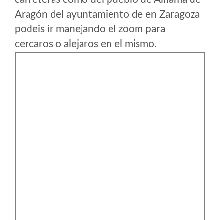
Aragón del ayuntamiento de en Zaragoza
podeis ir manejando el zoom para
cercaros o alejaros en el mismo.