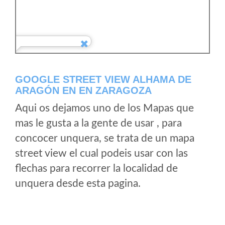
GOOGLE STREET VIEW ALHAMA DE
ARAGÓN EN EN ZARAGOZA
Aqui os dejamos uno de los Mapas que
mas le gusta a la gente de usar , para
concocer unquera, se trata de un mapa
street view el cual podeis usar con las
flechas para recorrer la localidad de
unquera desde esta pagina.