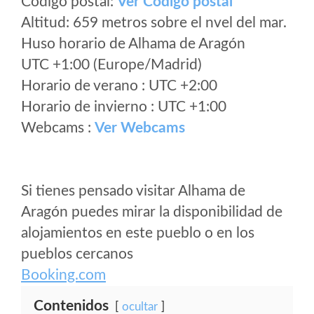
Código postal:
Ver Codigo postal
Altitud: 659 metros sobre el nvel del mar.
Huso horario de Alhama de Aragón
UTC +1:00 (Europe/Madrid)
Horario de verano : UTC +2:00
Horario de invierno : UTC +1:00
Webcams :
Ver Webcams
Si tienes pensado visitar Alhama de
Aragón puedes mirar la disponibilidad de
alojamientos en este pueblo o en los
pueblos cercanos
Booking.com
Contenidos
ocultar