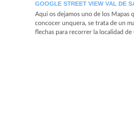
GOOGLE STREET VIEW VAL DE S
Aqui os dejamos uno de los Mapas qu
concocer unquera, se trata de un map
flechas para recorrer la localidad d