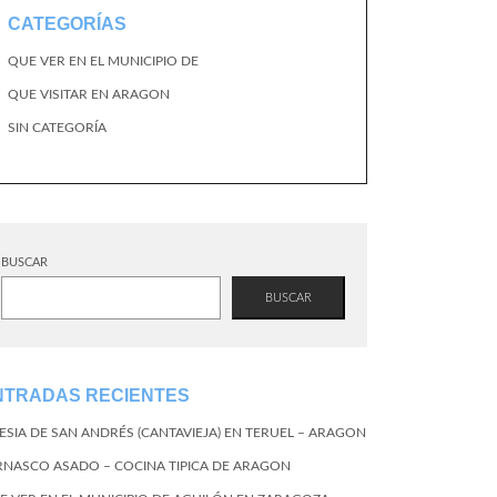
CATEGORÍAS
QUE VER EN EL MUNICIPIO DE
QUE VISITAR EN ARAGON
SIN CATEGORÍA
BUSCAR
BUSCAR
NTRADAS RECIENTES
LESIA DE SAN ANDRÉS (CANTAVIEJA) EN TERUEL – ARAGON
RNASCO ASADO – COCINA TIPICA DE ARAGON