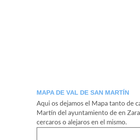
MAPA DE VAL DE SAN MARTÍN
Aqui os dejamos el Mapa tanto de c
Martín del ayuntamiento de en Zara
cercaros o alejaros en el mismo.