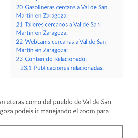
20
Gasolineras cercans a Val de San
Martín en Zaragoza:
21
Talleres cercanos a Val de San
Martín en Zaragoza:
22
Webcams cercanas a Val de San
Martín en Zaragoza:
23
Contenido Relacionado:
23.1
Publicaciones relacionadas:
arreteras como del pueblo de Val de San
goza podeis ir manejando el zoom para