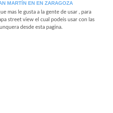
AN MARTÍN EN EN ZARAGOZA
e mas le gusta a la gente de usar , para
a street view el cual podeis usar con las
e unquera desde esta pagina.