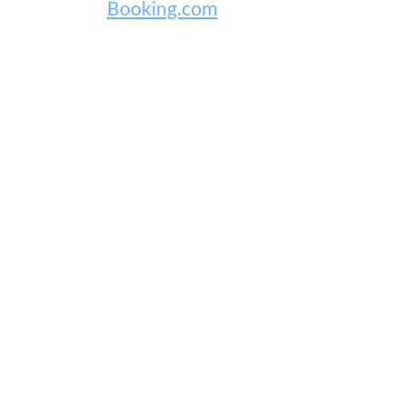
Booking.com