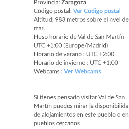
Provincia:
Zaragoza
Código postal:
Ver Codigo postal
Altitud: 983 metros sobre el nvel de
mar.
Huso horario de Val de San Martín
UTC +1:00 (Europe/Madrid)
Horario de verano : UTC +2:00
Horario de invierno : UTC +1:00
Webcams :
Ver Webcams
Si tienes pensado visitar Val de San
Martín puedes mirar la disponibilid
de alojamientos en este pueblo o en
pueblos cercanos