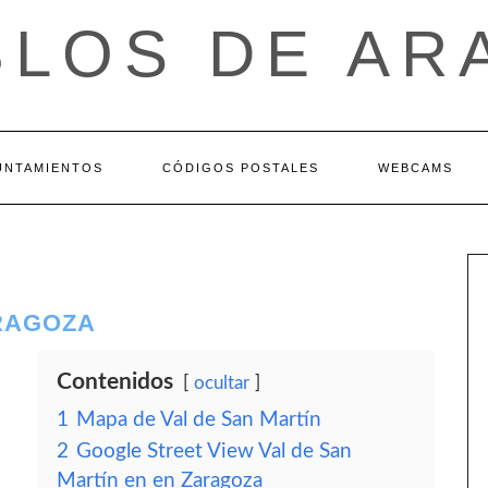
BLOS DE AR
UNTAMIENTOS
CÓDIGOS POSTALES
WEBCAMS
ARAGOZA
Contenidos
ocultar
1
Mapa de Val de San Martín
2
Google Street View Val de San
Martín en en Zaragoza