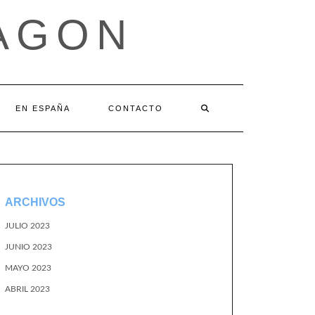
AGON
EN ESPAÑA
CONTACTO
ARCHIVOS
JULIO 2023
JUNIO 2023
MAYO 2023
ABRIL 2023