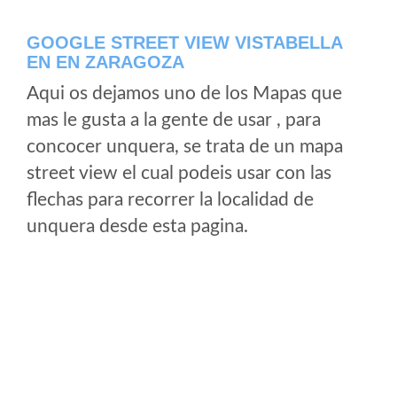
GOOGLE STREET VIEW VISTABELLA
EN EN ZARAGOZA
Aqui os dejamos uno de los Mapas que
mas le gusta a la gente de usar , para
concocer unquera, se trata de un mapa
street view el cual podeis usar con las
flechas para recorrer la localidad de
unquera desde esta pagina.