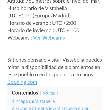
Altitud: 761 metros sobre el nvel del mar.
Huso horario de Vistabella
UTC +1:00 (Europe/Madrid)
Horario de verano : UTC +2:00
Horario de invierno : UTC +1:00
Webcams :
Ver Webcams
Si tienes pensado visitar Vistabella puedes
mirar la disponibilidad de alojamientos en
este pueblo o en los pueblos cercanos
Booking.com
Contenidos
ocultar
1
Mapa de Vistabella
2
Google Street View Vistabella en en