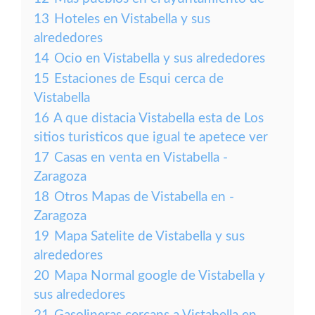
13
Hoteles en Vistabella y sus
alrededores
14
Ocio en Vistabella y sus alrededores
15
Estaciones de Esqui cerca de
Vistabella
16
A que distacia Vistabella esta de Los
sitios turisticos que igual te apetece ver
17
Casas en venta en Vistabella -
Zaragoza
18
Otros Mapas de Vistabella en -
Zaragoza
19
Mapa Satelite de Vistabella y sus
alrededores
20
Mapa Normal google de Vistabella y
sus alrededores