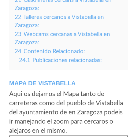
21
Gasolineras cercans a Vistabella en
Zaragoza:
22
Talleres cercanos a Vistabella en
Zaragoza:
23
Webcams cercanas a Vistabella en
Zaragoza:
24
Contenido Relacionado:
24.1
Publicaciones relacionadas:
MAPA DE VISTABELLA
Aqui os dejamos el Mapa tanto de
carreteras como del pueblo de Vistabella
del ayuntamiento de en Zaragoza podeis
ir manejando el zoom para cercaros o
alejaros en el mismo.