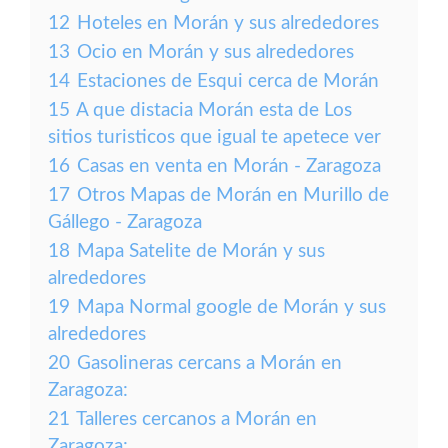
12
Hoteles en Morán y sus alrededores
13
Ocio en Morán y sus alrededores
14
Estaciones de Esqui cerca de Morán
15
A que distacia Morán esta de Los
sitios turisticos que igual te apetece ver
16
Casas en venta en Morán - Zaragoza
17
Otros Mapas de Morán en Murillo de
Gállego - Zaragoza
18
Mapa Satelite de Morán y sus
alrededores
19
Mapa Normal google de Morán y sus
alrededores
20
Gasolineras cercans a Morán en
Zaragoza:
21
Talleres cercanos a Morán en
Zaragoza: