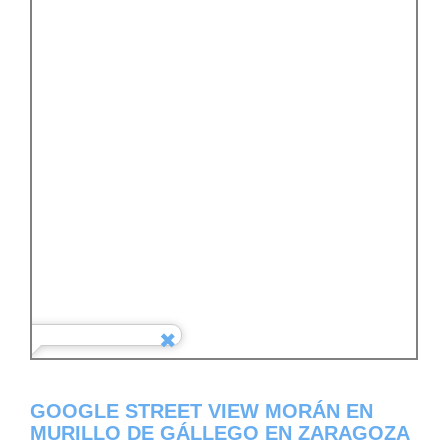
GOOGLE STREET VIEW MORÁN EN
MURILLO DE GÁLLEGO EN ZARAGOZA