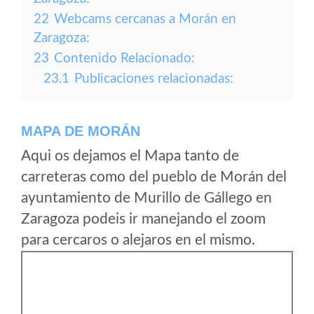
22
Webcams cercanas a Morán en
Zaragoza:
23
Contenido Relacionado:
23.1
Publicaciones relacionadas:
MAPA DE MORÁN
Aqui os dejamos el Mapa tanto de
carreteras como del pueblo de Morán del
ayuntamiento de Murillo de Gállego en
Zaragoza podeis ir manejando el zoom
para cercaros o alejaros en el mismo.