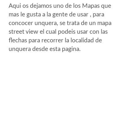
Aqui os dejamos uno de los Mapas que
mas le gusta a la gente de usar , para
concocer unquera, se trata de un mapa
street view el cual podeis usar con las
flechas para recorrer la localidad de
unquera desde esta pagina.