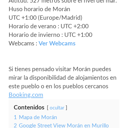
Altitud: 527 metros sobre el nvel del mar.
Huso horario de Morán
UTC +1:00 (Europe/Madrid)
Horario de verano : UTC +2:00
Horario de invierno : UTC +1:00
Webcams :
Ver Webcams
Si tienes pensado visitar Morán puedes
mirar la disponibilidad de alojamientos en
este pueblo o en los pueblos cercanos
Booking.com
Contenidos
ocultar
1
Mapa de Morán
2
Google Street View Morán en Murillo