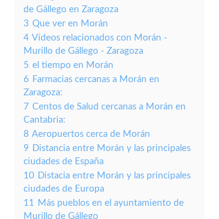
de Gállego en Zaragoza
3
Que ver en Morán
4
Vídeos relacionados con Morán -
Murillo de Gállego - Zaragoza
5
el tiempo en Morán
6
Farmacias cercanas a Morán en
Zaragoza:
7
Centos de Salud cercanas a Morán en
Cantabria:
8
Aeropuertos cerca de Morán
9
Distancia entre Morán y las principales
ciudades de España
10
Distacia entre Morán y las principales
ciudades de Europa
11
Más pueblos en el ayuntamiento de
Murillo de Gállego