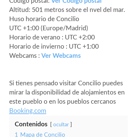
Código postal:
Ver Codigo postal
Altitud: 501 metros sobre el nvel del mar.
Huso horario de Concilio
UTC +1:00 (Europe/Madrid)
Horario de verano : UTC +2:00
Horario de invierno : UTC +1:00
Webcams :
Ver Webcams
Si tienes pensado visitar Concilio puedes
mirar la disponibilidad de alojamientos en
este pueblo o en los pueblos cercanos
Booking.com
Contenidos
ocultar
1
Mapa de Concilio