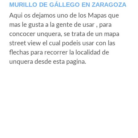
MURILLO DE GÁLLEGO EN ZARAGOZA
Aqui os dejamos uno de los Mapas que
mas le gusta a la gente de usar , para
concocer unquera, se trata de un mapa
street view el cual podeis usar con las
flechas para recorrer la localidad de
unquera desde esta pagina.