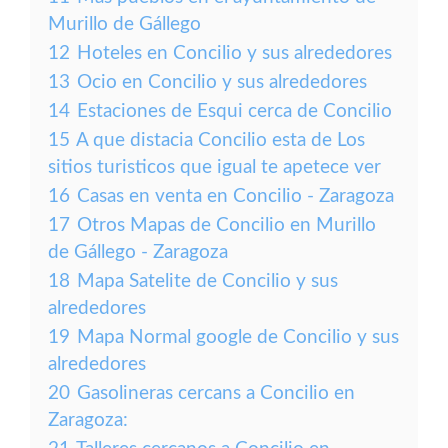
Murillo de Gállego
12
Hoteles en Concilio y sus alrededores
13
Ocio en Concilio y sus alrededores
14
Estaciones de Esqui cerca de Concilio
15
A que distacia Concilio esta de Los
sitios turisticos que igual te apetece ver
16
Casas en venta en Concilio - Zaragoza
17
Otros Mapas de Concilio en Murillo
de Gállego - Zaragoza
18
Mapa Satelite de Concilio y sus
alrededores
19
Mapa Normal google de Concilio y sus
alrededores
20
Gasolineras cercans a Concilio en
Zaragoza: