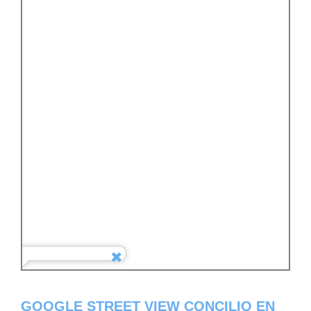
GOOGLE STREET VIEW CONCILIO EN