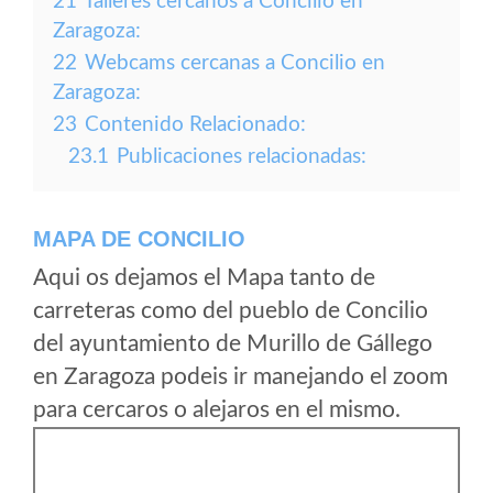
21
Talleres cercanos a Concilio en
Zaragoza:
22
Webcams cercanas a Concilio en
Zaragoza:
23
Contenido Relacionado:
23.1
Publicaciones relacionadas:
MAPA DE CONCILIO
Aqui os dejamos el Mapa tanto de
carreteras como del pueblo de Concilio
del ayuntamiento de Murillo de Gállego
en Zaragoza podeis ir manejando el zoom
para cercaros o alejaros en el mismo.