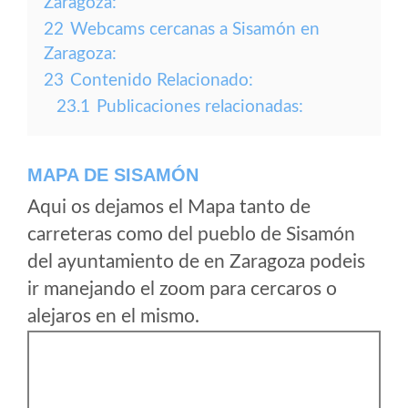
Zaragoza:
22
Webcams cercanas a Sisamón en
Zaragoza:
23
Contenido Relacionado:
23.1
Publicaciones relacionadas:
MAPA DE SISAMÓN
Aqui os dejamos el Mapa tanto de
carreteras como del pueblo de Sisamón
del ayuntamiento de en Zaragoza podeis
ir manejando el zoom para cercaros o
alejaros en el mismo.