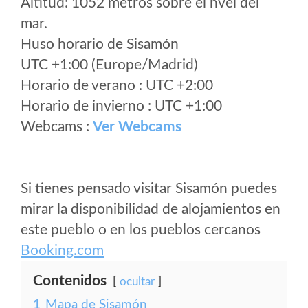
Altitud: 1052 metros sobre el nvel del
mar.
Huso horario de Sisamón
UTC +1:00 (Europe/Madrid)
Horario de verano : UTC +2:00
Horario de invierno : UTC +1:00
Webcams :
Ver Webcams
Si tienes pensado visitar Sisamón puedes
mirar la disponibilidad de alojamientos en
este pueblo o en los pueblos cercanos
Booking.com
Contenidos
ocultar
1
Mapa de Sisamón