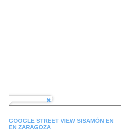
GOOGLE STREET VIEW SISAMÓN EN
EN ZARAGOZA