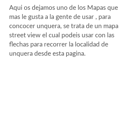
Aqui os dejamos uno de los Mapas que
mas le gusta a la gente de usar , para
concocer unquera, se trata de un mapa
street view el cual podeis usar con las
flechas para recorrer la localidad de
unquera desde esta pagina.