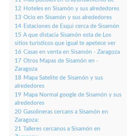
12
Hoteles en Sisamón y sus alrededores
13
Ocio en Sisamón y sus alrededores
14
Estaciones de Esqui cerca de Sisamón
15
A que distacia Sisamón esta de Los
sitios turisticos que igual te apetece ver
16
Casas en venta en Sisamón - Zaragoza
17
Otros Mapas de Sisamón en -
Zaragoza
18
Mapa Satelite de Sisamón y sus
alrededores
19
Mapa Normal google de Sisamón y sus
alrededores
20
Gasolineras cercans a Sisamón en
Zaragoza:
21
Talleres cercanos a Sisamón en