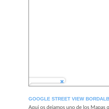
GOOGLE STREET VIEW BORDALB
Aqui os dejamos uno de los Mapas qu