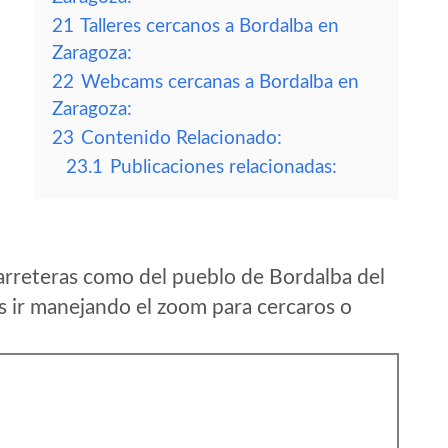
21
Talleres cercanos a Bordalba en
Zaragoza:
22
Webcams cercanas a Bordalba en
Zaragoza:
23
Contenido Relacionado:
23.1
Publicaciones relacionadas:
arreteras como del pueblo de Bordalba del
 ir manejando el zoom para cercaros o