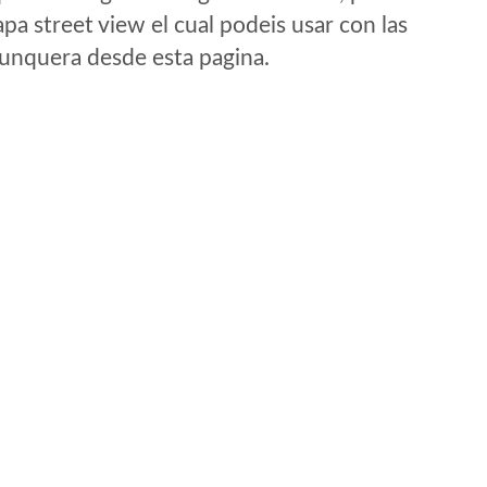
a street view el cual podeis usar con las
e unquera desde esta pagina.