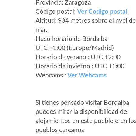
Provincia:
Zaragoza
Código postal:
Ver Codigo postal
Altitud: 934 metros sobre el nvel de
mar.
Huso horario de Bordalba
UTC +1:00 (Europe/Madrid)
Horario de verano : UTC +2:00
Horario de invierno : UTC +1:00
Webcams :
Ver Webcams
Si tienes pensado visitar Bordalba
puedes mirar la disponibilidad de
alojamientos en este pueblo o en lo
pueblos cercanos