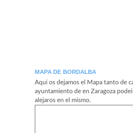
MAPA DE BORDALBA
Aqui os dejamos el Mapa tanto de c
ayuntamiento de en Zaragoza podeis
alejaros en el mismo.