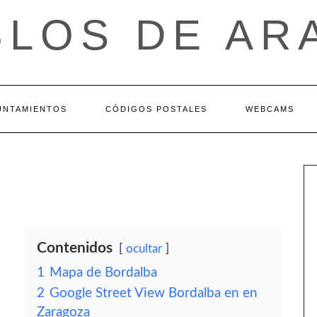
BLOS DE AR
UNTAMIENTOS
CÓDIGOS POSTALES
WEBCAMS
Contenidos
ocultar
1
Mapa de Bordalba
2
Google Street View Bordalba en en
Zaragoza