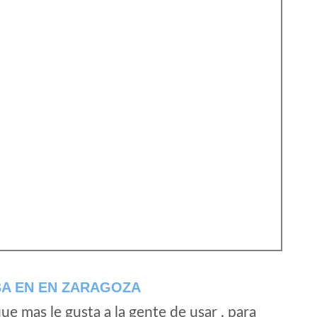
A EN EN ZARAGOZA
e mas le gusta a la gente de usar , para