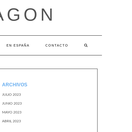
AGON
EN ESPAÑA
CONTACTO
ARCHIVOS
JULIO 2023
JUNIO 2023
MAYO 2023
ABRIL 2023