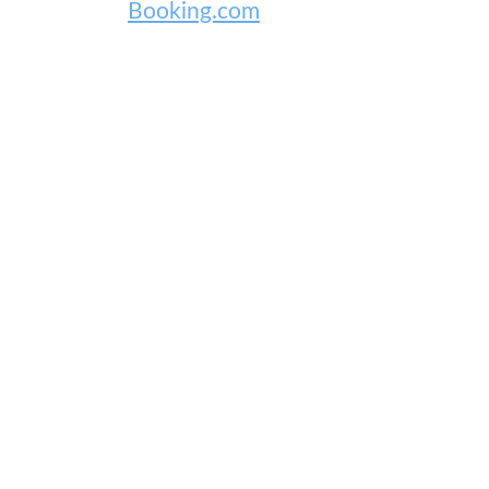
Booking.com