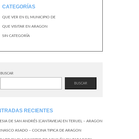
CATEGORÍAS
QUE VER EN EL MUNICIPIO DE
QUE VISITAR EN ARAGON
SIN CATEGORÍA
BUSCAR
BUSCAR
NTRADAS RECIENTES
LESIA DE SAN ANDRÉS (CANTAVIEJA) EN TERUEL – ARAGON
RNASCO ASADO – COCINA TIPICA DE ARAGON