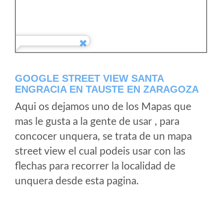
GOOGLE STREET VIEW SANTA
ENGRACIA EN TAUSTE EN ZARAGOZA
Aqui os dejamos uno de los Mapas que
mas le gusta a la gente de usar , para
concocer unquera, se trata de un mapa
street view el cual podeis usar con las
flechas para recorrer la localidad de
unquera desde esta pagina.