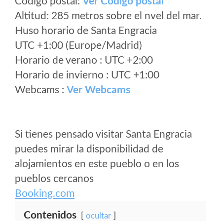
Código postal:
Ver Codigo postal
Altitud: 285 metros sobre el nvel del mar.
Huso horario de Santa Engracia
UTC +1:00 (Europe/Madrid)
Horario de verano : UTC +2:00
Horario de invierno : UTC +1:00
Webcams :
Ver Webcams
Si tienes pensado visitar Santa Engracia
puedes mirar la disponibilidad de
alojamientos en este pueblo o en los
pueblos cercanos
Booking.com
Contenidos
ocultar