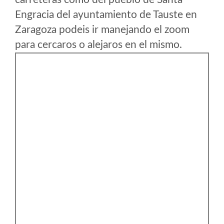
Engracia del ayuntamiento de Tauste en
Zaragoza podeis ir manejando el zoom
para cercaros o alejaros en el mismo.