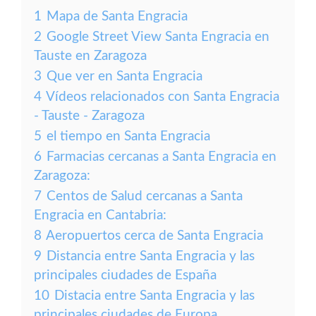
1
Mapa de Santa Engracia
2
Google Street View Santa Engracia en
Tauste en Zaragoza
3
Que ver en Santa Engracia
4
Vídeos relacionados con Santa Engracia
- Tauste - Zaragoza
5
el tiempo en Santa Engracia
6
Farmacias cercanas a Santa Engracia en
Zaragoza:
7
Centos de Salud cercanas a Santa
Engracia en Cantabria:
8
Aeropuertos cerca de Santa Engracia
9
Distancia entre Santa Engracia y las
principales ciudades de España
10
Distacia entre Santa Engracia y las
principales ciudades de Europa