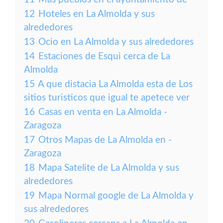
12
Hoteles en La Almolda y sus
alrededores
13
Ocio en La Almolda y sus alrededores
14
Estaciones de Esqui cerca de La
Almolda
15
A que distacia La Almolda esta de Los
sitios turisticos que igual te apetece ver
16
Casas en venta en La Almolda -
Zaragoza
17
Otros Mapas de La Almolda en -
Zaragoza
18
Mapa Satelite de La Almolda y sus
alrededores
19
Mapa Normal google de La Almolda y
sus alrededores