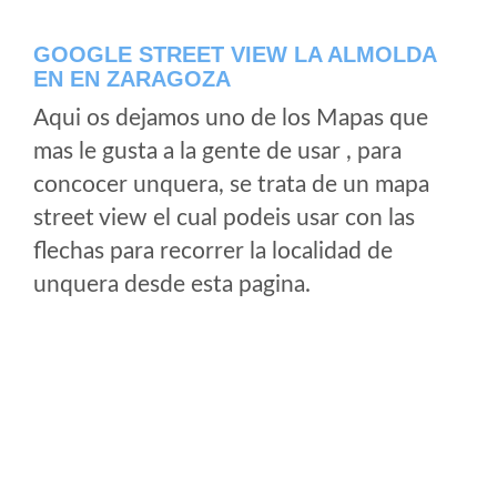
GOOGLE STREET VIEW LA ALMOLDA
EN EN ZARAGOZA
Aqui os dejamos uno de los Mapas que
mas le gusta a la gente de usar , para
concocer unquera, se trata de un mapa
street view el cual podeis usar con las
flechas para recorrer la localidad de
unquera desde esta pagina.