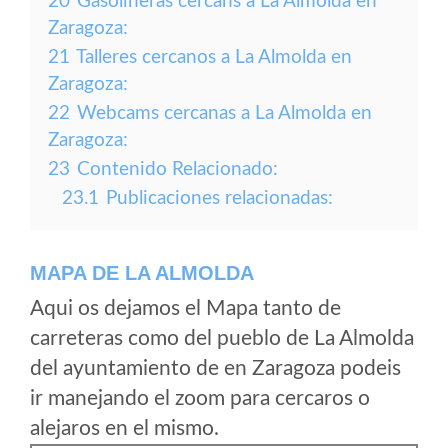
20
Gasolineras cercans a La Almolda en
Zaragoza:
21
Talleres cercanos a La Almolda en
Zaragoza:
22
Webcams cercanas a La Almolda en
Zaragoza:
23
Contenido Relacionado:
23.1
Publicaciones relacionadas:
MAPA DE LA ALMOLDA
Aqui os dejamos el Mapa tanto de
carreteras como del pueblo de La Almolda
del ayuntamiento de en Zaragoza podeis
ir manejando el zoom para cercaros o
alejaros en el mismo.