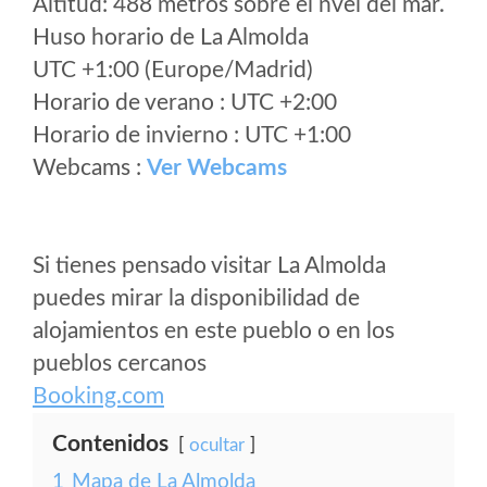
Altitud: 488 metros sobre el nvel del mar.
Huso horario de La Almolda
UTC +1:00 (Europe/Madrid)
Horario de verano : UTC +2:00
Horario de invierno : UTC +1:00
Webcams :
Ver Webcams
Si tienes pensado visitar La Almolda
puedes mirar la disponibilidad de
alojamientos en este pueblo o en los
pueblos cercanos
Booking.com
Contenidos
ocultar
1
Mapa de La Almolda