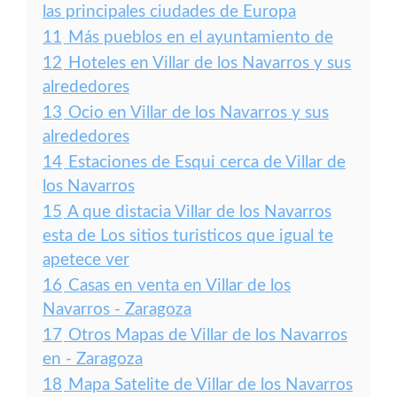
las principales ciudades de Europa
11
Más pueblos en el ayuntamiento de
12
Hoteles en Villar de los Navarros y sus
alrededores
13
Ocio en Villar de los Navarros y sus
alrededores
14
Estaciones de Esqui cerca de Villar de
los Navarros
15
A que distacia Villar de los Navarros
esta de Los sitios turisticos que igual te
apetece ver
16
Casas en venta en Villar de los
Navarros - Zaragoza
17
Otros Mapas de Villar de los Navarros
en - Zaragoza
18
Mapa Satelite de Villar de los Navarros