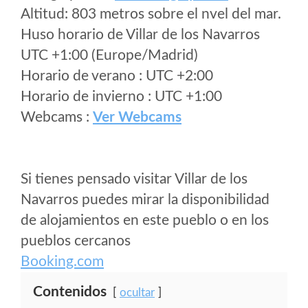
Altitud: 803 metros sobre el nvel del mar.
Huso horario de Villar de los Navarros
UTC +1:00 (Europe/Madrid)
Horario de verano : UTC +2:00
Horario de invierno : UTC +1:00
Webcams :
Ver Webcams
Si tienes pensado visitar Villar de los
Navarros puedes mirar la disponibilidad
de alojamientos en este pueblo o en los
pueblos cercanos
Booking.com
Contenidos
ocultar