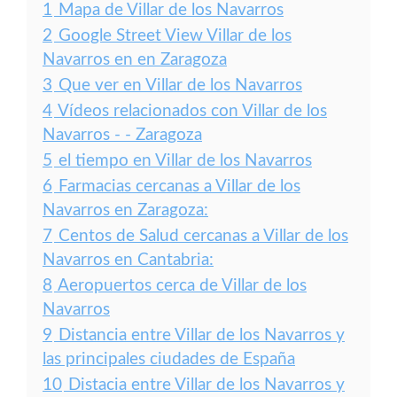
1
Mapa de Villar de los Navarros
2
Google Street View Villar de los
Navarros en en Zaragoza
3
Que ver en Villar de los Navarros
4
Vídeos relacionados con Villar de los
Navarros - - Zaragoza
5
el tiempo en Villar de los Navarros
6
Farmacias cercanas a Villar de los
Navarros en Zaragoza:
7
Centos de Salud cercanas a Villar de los
Navarros en Cantabria:
8
Aeropuertos cerca de Villar de los
Navarros
9
Distancia entre Villar de los Navarros y
las principales ciudades de España
10
Distacia entre Villar de los Navarros y