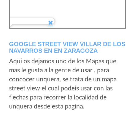
GOOGLE STREET VIEW VILLAR DE LOS
NAVARROS EN EN ZARAGOZA
Aqui os dejamos uno de los Mapas que
mas le gusta a la gente de usar , para
concocer unquera, se trata de un mapa
street view el cual podeis usar con las
flechas para recorrer la localidad de
unquera desde esta pagina.