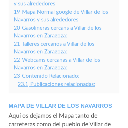
y sus alrededores
19
Mapa Normal google de Villar de los
Navarros y sus alrededores
20
Gasolineras cercans a Villar de los
Navarros en Zaragoza:
21
Talleres cercanos a Villar de los
Navarros en Zaragoza:
22
Webcams cercanas a Villar de los
Navarros en Zaragoza:
23
Contenido Relacionado:
23.1
Publicaciones relacionadas:
MAPA DE VILLAR DE LOS NAVARROS
Aqui os dejamos el Mapa tanto de
carreteras como del pueblo de Villar de