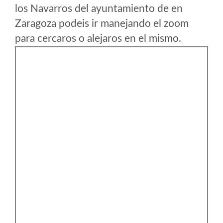
los Navarros del ayuntamiento de en
Zaragoza podeis ir manejando el zoom
para cercaros o alejaros en el mismo.