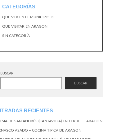
CATEGORÍAS
QUE VER EN EL MUNICIPIO DE
QUE VISITAR EN ARAGON
SIN CATEGORÍA
BUSCAR
BUSCAR
NTRADAS RECIENTES
LESIA DE SAN ANDRÉS (CANTAVIEJA) EN TERUEL – ARAGON
RNASCO ASADO – COCINA TIPICA DE ARAGON