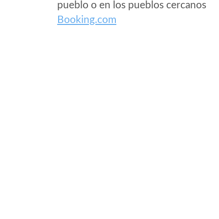
pueblo o en los pueblos cercanos
Booking.com