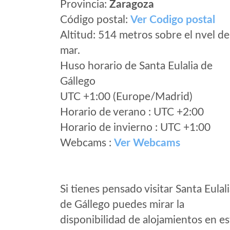
Provincia:
Zaragoza
Código postal:
Ver Codigo postal
Altitud: 514 metros sobre el nvel de
mar.
Huso horario de Santa Eulalia de
Gállego
UTC +1:00 (Europe/Madrid)
Horario de verano : UTC +2:00
Horario de invierno : UTC +1:00
Webcams :
Ver Webcams
Si tienes pensado visitar Santa Eulal
de Gállego puedes mirar la
disponibilidad de alojamientos en es