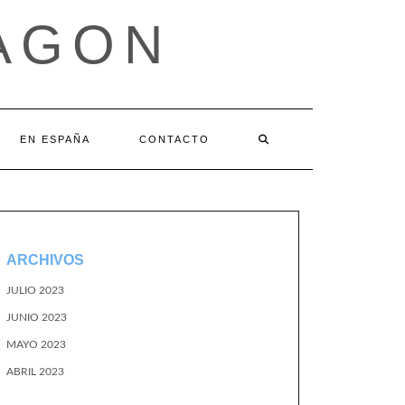
AGON
EN ESPAÑA
CONTACTO
ARCHIVOS
JULIO 2023
JUNIO 2023
MAYO 2023
ABRIL 2023