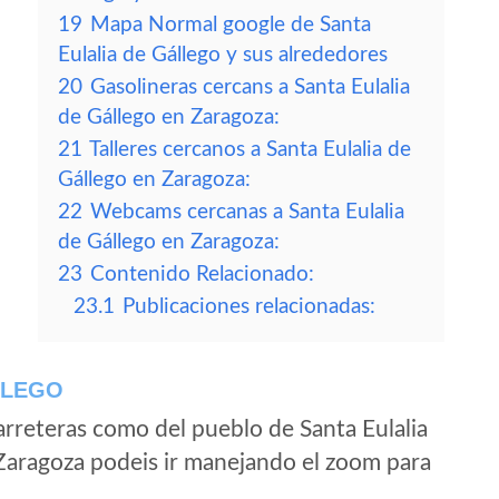
19
Mapa Normal google de Santa
Eulalia de Gállego y sus alrededores
20
Gasolineras cercans a Santa Eulalia
de Gállego en Zaragoza:
21
Talleres cercanos a Santa Eulalia de
Gállego en Zaragoza:
22
Webcams cercanas a Santa Eulalia
de Gállego en Zaragoza:
23
Contenido Relacionado:
23.1
Publicaciones relacionadas:
LLEGO
rreteras como del pueblo de Santa Eulalia
Zaragoza podeis ir manejando el zoom para