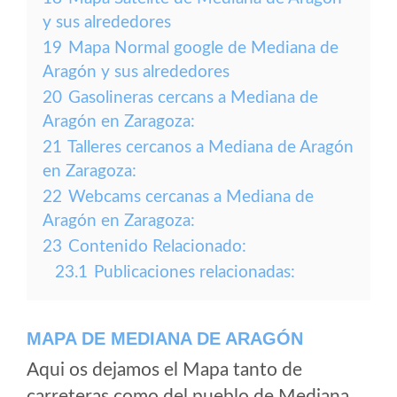
y sus alrededores
19
Mapa Normal google de Mediana de
Aragón y sus alrededores
20
Gasolineras cercans a Mediana de
Aragón en Zaragoza:
21
Talleres cercanos a Mediana de Aragón
en Zaragoza:
22
Webcams cercanas a Mediana de
Aragón en Zaragoza:
23
Contenido Relacionado:
23.1
Publicaciones relacionadas:
MAPA DE MEDIANA DE ARAGÓN
Aqui os dejamos el Mapa tanto de
carreteras como del pueblo de Mediana