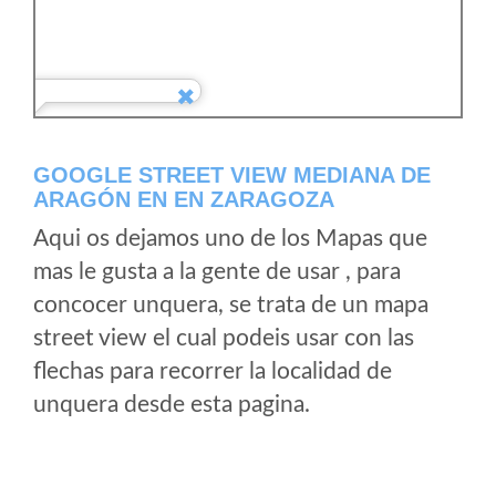
GOOGLE STREET VIEW MEDIANA DE
ARAGÓN EN EN ZARAGOZA
Aqui os dejamos uno de los Mapas que
mas le gusta a la gente de usar , para
concocer unquera, se trata de un mapa
street view el cual podeis usar con las
flechas para recorrer la localidad de
unquera desde esta pagina.