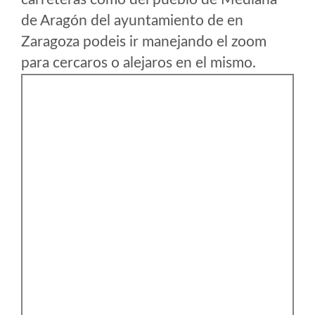
de Aragón del ayuntamiento de en
Zaragoza podeis ir manejando el zoom
para cercaros o alejaros en el mismo.