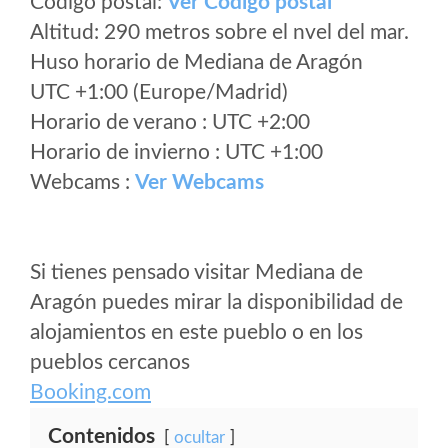
Código postal:
Ver Codigo postal
Altitud: 290 metros sobre el nvel del mar.
Huso horario de Mediana de Aragón
UTC +1:00 (Europe/Madrid)
Horario de verano : UTC +2:00
Horario de invierno : UTC +1:00
Webcams :
Ver Webcams
Si tienes pensado visitar Mediana de
Aragón puedes mirar la disponibilidad de
alojamientos en este pueblo o en los
pueblos cercanos
Booking.com
Contenidos
ocultar