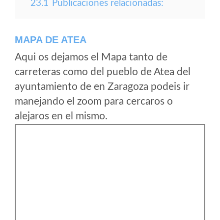
23.1
Publicaciones relacionadas:
MAPA DE ATEA
Aqui os dejamos el Mapa tanto de
carreteras como del pueblo de Atea del
ayuntamiento de en Zaragoza podeis ir
manejando el zoom para cercaros o
alejaros en el mismo.