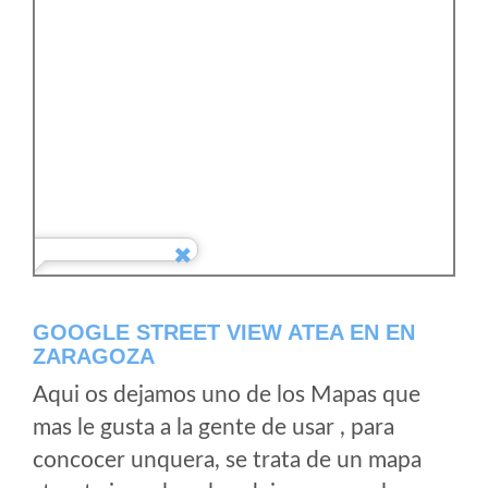
GOOGLE STREET VIEW ATEA EN EN
ZARAGOZA
Aqui os dejamos uno de los Mapas que
mas le gusta a la gente de usar , para
concocer unquera, se trata de un mapa