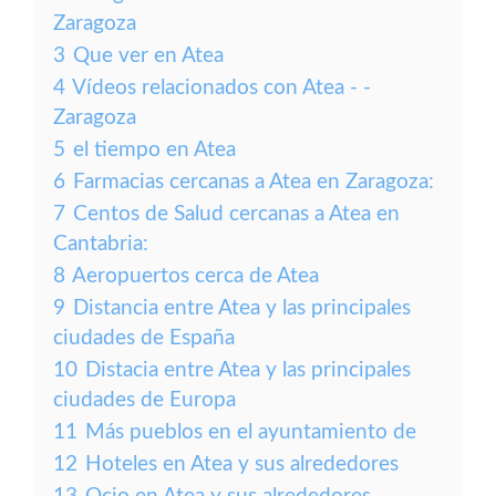
Zaragoza
3
Que ver en Atea
4
Vídeos relacionados con Atea - -
Zaragoza
5
el tiempo en Atea
6
Farmacias cercanas a Atea en Zaragoza:
7
Centos de Salud cercanas a Atea en
Cantabria:
8
Aeropuertos cerca de Atea
9
Distancia entre Atea y las principales
ciudades de España
10
Distacia entre Atea y las principales
ciudades de Europa
11
Más pueblos en el ayuntamiento de
12
Hoteles en Atea y sus alrededores