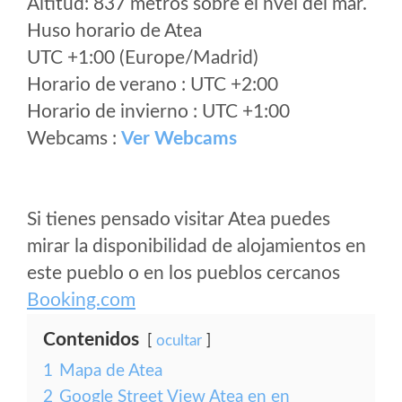
Altitud: 837 metros sobre el nvel del mar.
Huso horario de Atea
UTC +1:00 (Europe/Madrid)
Horario de verano : UTC +2:00
Horario de invierno : UTC +1:00
Webcams :
Ver Webcams
Si tienes pensado visitar Atea puedes
mirar la disponibilidad de alojamientos en
este pueblo o en los pueblos cercanos
Booking.com
Contenidos
ocultar
1
Mapa de Atea
2
Google Street View Atea en en