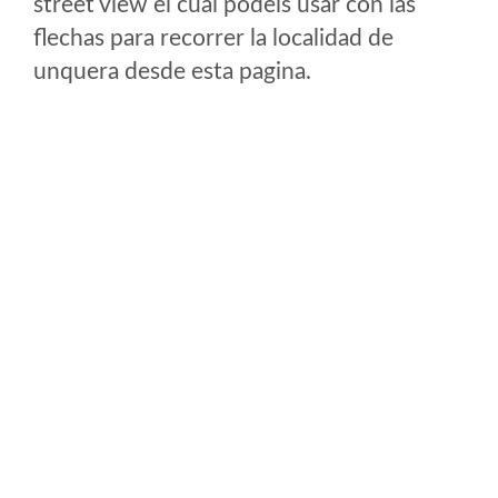
street view el cual podeis usar con las
flechas para recorrer la localidad de
unquera desde esta pagina.