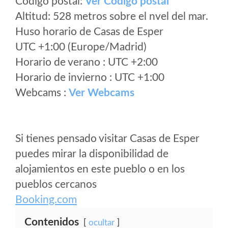
Código postal:
Ver Codigo postal
Altitud: 528 metros sobre el nvel del mar.
Huso horario de Casas de Esper
UTC +1:00 (Europe/Madrid)
Horario de verano : UTC +2:00
Horario de invierno : UTC +1:00
Webcams :
Ver Webcams
Si tienes pensado visitar Casas de Esper
puedes mirar la disponibilidad de
alojamientos en este pueblo o en los
pueblos cercanos
Booking.com
Contenidos
ocultar