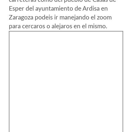
Esper del ayuntamiento de Ardisa en
Zaragoza podeis ir manejando el zoom
para cercaros o alejaros en el mismo.