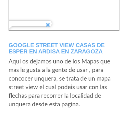
GOOGLE STREET VIEW CASAS DE
ESPER EN ARDISA EN ZARAGOZA
Aqui os dejamos uno de los Mapas que
mas le gusta a la gente de usar , para
concocer unquera, se trata de un mapa
street view el cual podeis usar con las
flechas para recorrer la localidad de
unquera desde esta pagina.