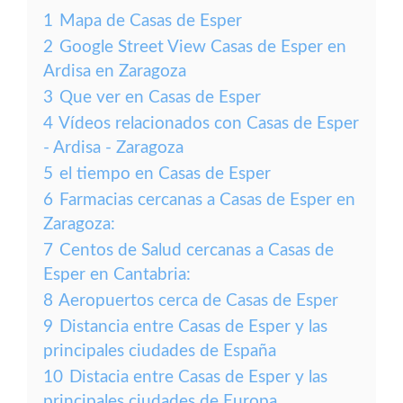
1
Mapa de Casas de Esper
2
Google Street View Casas de Esper en
Ardisa en Zaragoza
3
Que ver en Casas de Esper
4
Vídeos relacionados con Casas de Esper
- Ardisa - Zaragoza
5
el tiempo en Casas de Esper
6
Farmacias cercanas a Casas de Esper en
Zaragoza:
7
Centos de Salud cercanas a Casas de
Esper en Cantabria:
8
Aeropuertos cerca de Casas de Esper
9
Distancia entre Casas de Esper y las
principales ciudades de España
10
Distacia entre Casas de Esper y las
principales ciudades de Europa