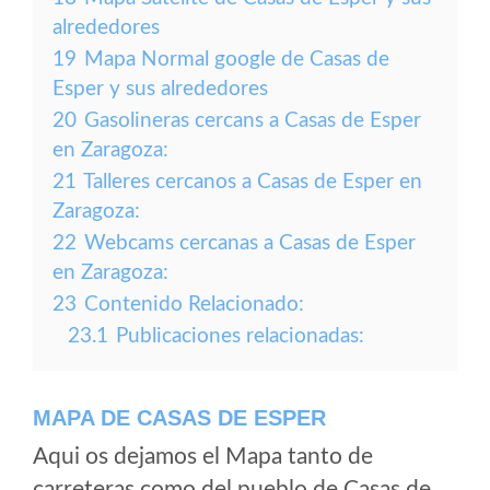
alrededores
19
Mapa Normal google de Casas de
Esper y sus alrededores
20
Gasolineras cercans a Casas de Esper
en Zaragoza:
21
Talleres cercanos a Casas de Esper en
Zaragoza:
22
Webcams cercanas a Casas de Esper
en Zaragoza:
23
Contenido Relacionado:
23.1
Publicaciones relacionadas:
MAPA DE CASAS DE ESPER
Aqui os dejamos el Mapa tanto de
carreteras como del pueblo de Casas de