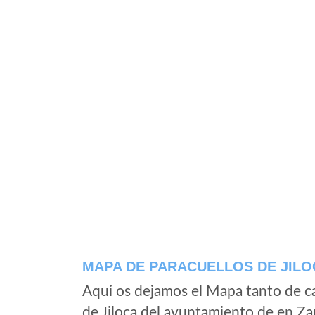
MAPA DE PARACUELLOS DE JILO
Aqui os dejamos el Mapa tanto de c
de Jiloca del ayuntamiento de en Za