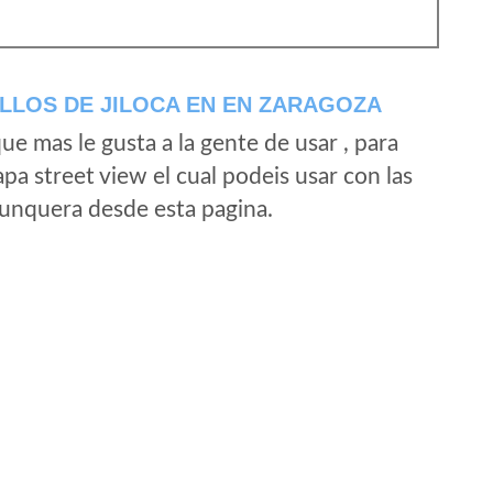
LLOS DE JILOCA EN EN ZARAGOZA
e mas le gusta a la gente de usar , para
a street view el cual podeis usar con las
e unquera desde esta pagina.