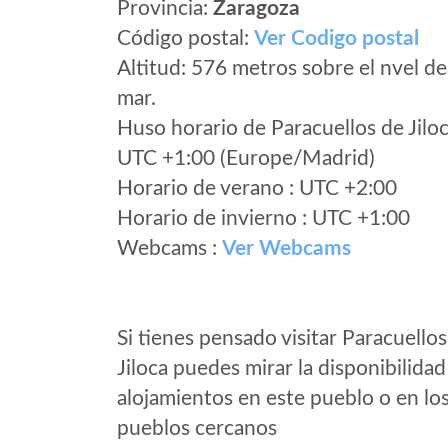
Provincia:
Zaragoza
Código postal:
Ver Codigo postal
Altitud: 576 metros sobre el nvel de
mar.
Huso horario de Paracuellos de Jilo
UTC +1:00 (Europe/Madrid)
Horario de verano : UTC +2:00
Horario de invierno : UTC +1:00
Webcams :
Ver Webcams
Si tienes pensado visitar Paracuello
Jiloca puedes mirar la disponibilidad
alojamientos en este pueblo o en lo
pueblos cercanos