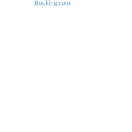
Booking.com