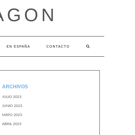
AGON
EN ESPAÑA
CONTACTO
ARCHIVOS
JULIO 2023
JUNIO 2023
MAYO 2023
ABRIL 2023