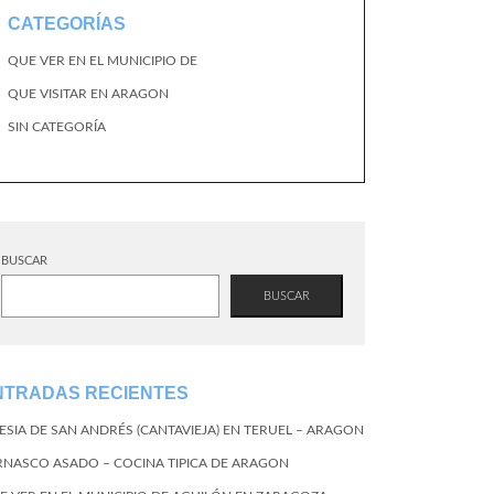
CATEGORÍAS
QUE VER EN EL MUNICIPIO DE
QUE VISITAR EN ARAGON
SIN CATEGORÍA
BUSCAR
BUSCAR
NTRADAS RECIENTES
LESIA DE SAN ANDRÉS (CANTAVIEJA) EN TERUEL – ARAGON
RNASCO ASADO – COCINA TIPICA DE ARAGON