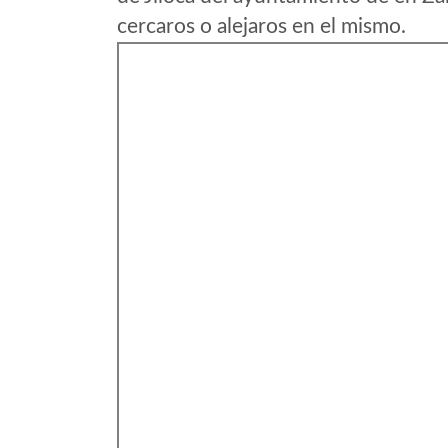
cercaros o alejaros en el mismo.