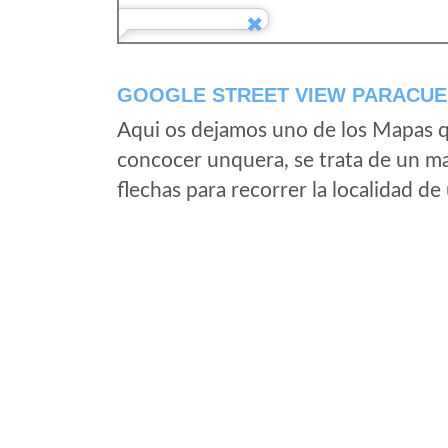
GOOGLE STREET VIEW PARACUE
Aqui os dejamos uno de los Mapas qu
concocer unquera, se trata de un map
flechas para recorrer la localidad d