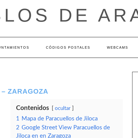
BLOS DE AR
UNTAMIENTOS
CÓDIGOS POSTALES
WEBCAMS
 – ZARAGOZA
Contenidos
ocultar
1
Mapa de Paracuellos de Jiloca
2
Google Street View Paracuellos de
Jiloca en en Zaragoza