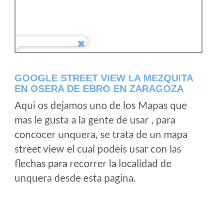
GOOGLE STREET VIEW LA MEZQUITA
EN OSERA DE EBRO EN ZARAGOZA
Aqui os dejamos uno de los Mapas que
mas le gusta a la gente de usar , para
concocer unquera, se trata de un mapa
street view el cual podeis usar con las
flechas para recorrer la localidad de
unquera desde esta pagina.