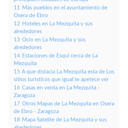
11
Más pueblos en el ayuntamiento de
Osera de Ebro
12
Hoteles en La Mezquita y sus
alrededores
13
Ocio en La Mezquita y sus
alrededores
14
Estaciones de Esqui cerca de La
Mezquita
15
A que distacia La Mezquita esta de Los
sitios turisticos que igual te apetece ver
16
Casas en venta en La Mezquita -
Zaragoza
17
Otros Mapas de La Mezquita en Osera
de Ebro - Zaragoza
18
Mapa Satelite de La Mezquita y sus
alrededores