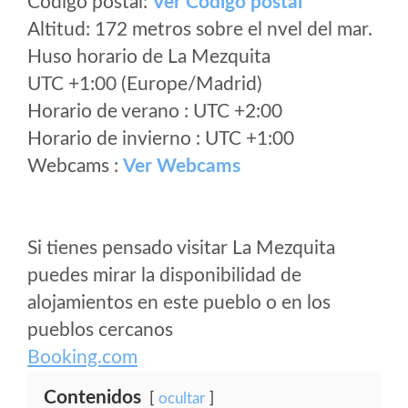
Código postal:
Ver Codigo postal
Altitud: 172 metros sobre el nvel del mar.
Huso horario de La Mezquita
UTC +1:00 (Europe/Madrid)
Horario de verano : UTC +2:00
Horario de invierno : UTC +1:00
Webcams :
Ver Webcams
Si tienes pensado visitar La Mezquita
puedes mirar la disponibilidad de
alojamientos en este pueblo o en los
pueblos cercanos
Booking.com
Contenidos
ocultar