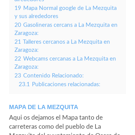
19
Mapa Normal google de La Mezquita
y sus alrededores
20
Gasolineras cercans a La Mezquita en
Zaragoza:
21
Talleres cercanos a La Mezquita en
Zaragoza:
22
Webcams cercanas a La Mezquita en
Zaragoza:
23
Contenido Relacionado:
23.1
Publicaciones relacionadas:
MAPA DE LA MEZQUITA
Aqui os dejamos el Mapa tanto de
carreteras como del pueblo de La