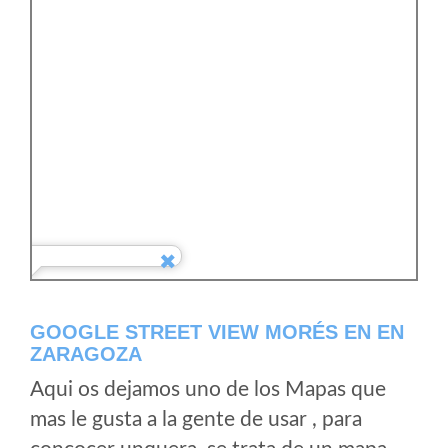
GOOGLE STREET VIEW MORÉS EN EN
ZARAGOZA
Aqui os dejamos uno de los Mapas que
mas le gusta a la gente de usar , para