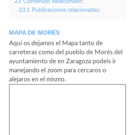
23
Contenido Relacionado:
23.1
Publicaciones relacionadas:
MAPA DE MORÉS
Aqui os dejamos el Mapa tanto de
carreteras como del pueblo de Morés del
ayuntamiento de en Zaragoza podeis ir
manejando el zoom para cercaros o
alejaros en el mismo.