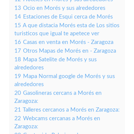
13
Ocio en Morés y sus alrededores
14
Estaciones de Esqui cerca de Morés
15
A que distacia Morés esta de Los sitios
turisticos que igual te apetece ver
16
Casas en venta en Morés - Zaragoza
17
Otros Mapas de Morés en - Zaragoza
18
Mapa Satelite de Morés y sus
alrededores
19
Mapa Normal google de Morés y sus
alrededores
20
Gasolineras cercans a Morés en
Zaragoza:
21
Talleres cercanos a Morés en Zaragoza:
22
Webcams cercanas a Morés en
Zaragoza: