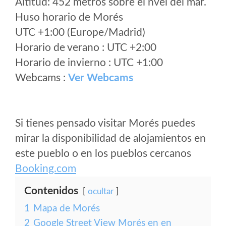
Altitud: 452 metros sobre el nvel del mar.
Huso horario de Morés
UTC +1:00 (Europe/Madrid)
Horario de verano : UTC +2:00
Horario de invierno : UTC +1:00
Webcams :
Ver Webcams
Si tienes pensado visitar Morés puedes
mirar la disponibilidad de alojamientos en
este pueblo o en los pueblos cercanos
Booking.com
Contenidos
ocultar
1
Mapa de Morés
2
Google Street View Morés en en