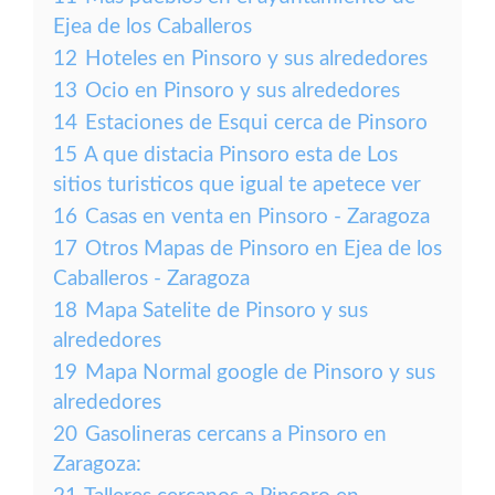
Ejea de los Caballeros
12
Hoteles en Pinsoro y sus alrededores
13
Ocio en Pinsoro y sus alrededores
14
Estaciones de Esqui cerca de Pinsoro
15
A que distacia Pinsoro esta de Los
sitios turisticos que igual te apetece ver
16
Casas en venta en Pinsoro - Zaragoza
17
Otros Mapas de Pinsoro en Ejea de los
Caballeros - Zaragoza
18
Mapa Satelite de Pinsoro y sus
alrededores
19
Mapa Normal google de Pinsoro y sus
alrededores
20
Gasolineras cercans a Pinsoro en
Zaragoza: