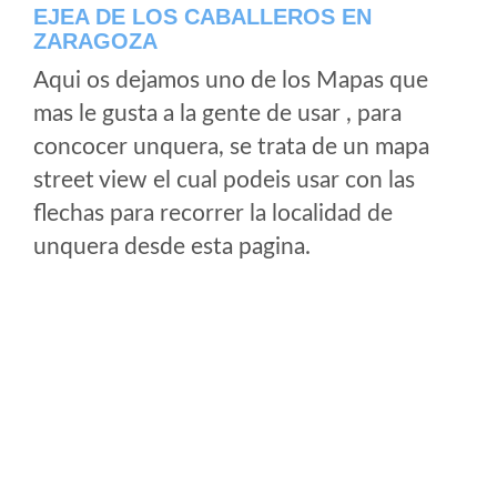
EJEA DE LOS CABALLEROS EN
ZARAGOZA
Aqui os dejamos uno de los Mapas que
mas le gusta a la gente de usar , para
concocer unquera, se trata de un mapa
street view el cual podeis usar con las
flechas para recorrer la localidad de
unquera desde esta pagina.