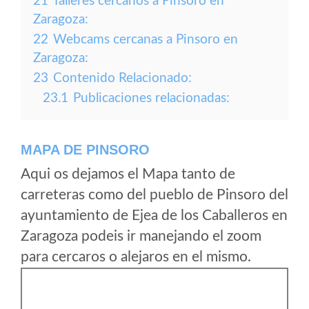
21
Talleres cercanos a Pinsoro en
Zaragoza:
22
Webcams cercanas a Pinsoro en
Zaragoza:
23
Contenido Relacionado:
23.1
Publicaciones relacionadas:
MAPA DE PINSORO
Aqui os dejamos el Mapa tanto de
carreteras como del pueblo de Pinsoro del
ayuntamiento de Ejea de los Caballeros en
Zaragoza podeis ir manejando el zoom
para cercaros o alejaros en el mismo.