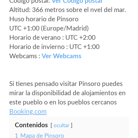
Código postal:
Ver Codigo postal
Altitud: 366 metros sobre el nvel del mar.
Huso horario de Pinsoro
UTC +1:00 (Europe/Madrid)
Horario de verano : UTC +2:00
Horario de invierno : UTC +1:00
Webcams :
Ver Webcams
Si tienes pensado visitar Pinsoro puedes
mirar la disponibilidad de alojamientos en
este pueblo o en los pueblos cercanos
Booking.com
Contenidos
ocultar
1
Mapa de Pinsoro