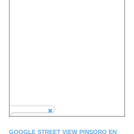
GOOGLE STREET VIEW PINSORO EN