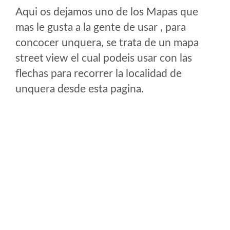
Aqui os dejamos uno de los Mapas que
mas le gusta a la gente de usar , para
concocer unquera, se trata de un mapa
street view el cual podeis usar con las
flechas para recorrer la localidad de
unquera desde esta pagina.