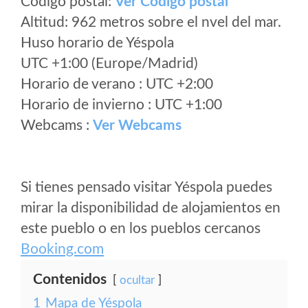
Código postal:
Ver Codigo postal
Altitud: 962 metros sobre el nvel del mar.
Huso horario de Yéspola
UTC +1:00 (Europe/Madrid)
Horario de verano : UTC +2:00
Horario de invierno : UTC +1:00
Webcams :
Ver Webcams
Si tienes pensado visitar Yéspola puedes
mirar la disponibilidad de alojamientos en
este pueblo o en los pueblos cercanos
Booking.com
Contenidos
ocultar
1
Mapa de Yéspola