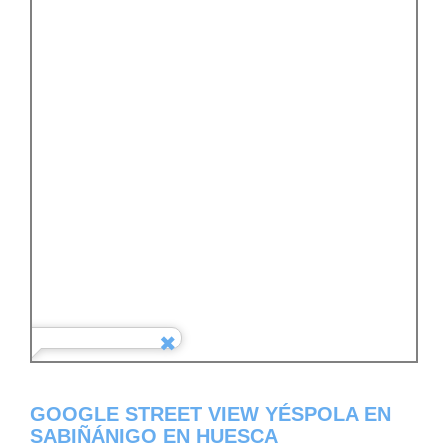
GOOGLE STREET VIEW YÉSPOLA EN
SABIÑÁNIGO EN HUESCA