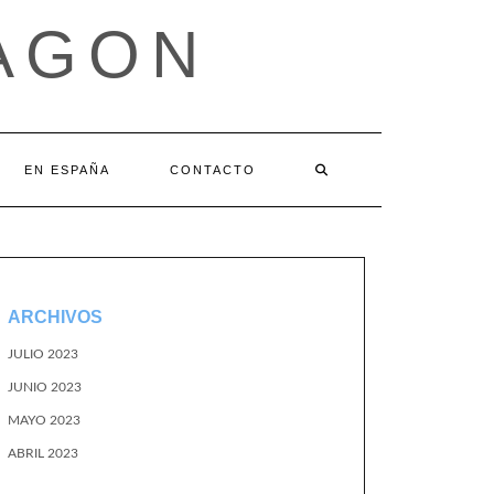
AGON
EN ESPAÑA
CONTACTO
ARCHIVOS
JULIO 2023
JUNIO 2023
MAYO 2023
ABRIL 2023