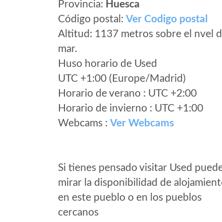
Provincia:
Huesca
Código postal:
Ver Codigo postal
Altitud: 1137 metros sobre el nvel d
mar.
Huso horario de Used
UTC +1:00 (Europe/Madrid)
Horario de verano : UTC +2:00
Horario de invierno : UTC +1:00
Webcams :
Ver Webcams
Si tienes pensado visitar Used pued
mirar la disponibilidad de alojamien
en este pueblo o en los pueblos
cercanos