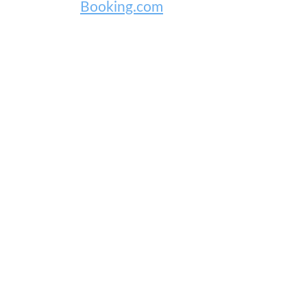
Booking.com