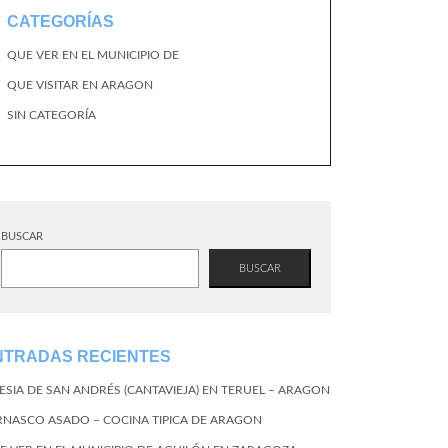
CATEGORÍAS
QUE VER EN EL MUNICIPIO DE
QUE VISITAR EN ARAGON
SIN CATEGORÍA
BUSCAR
BUSCAR
NTRADAS RECIENTES
LESIA DE SAN ANDRÉS (CANTAVIEJA) EN TERUEL – ARAGON
RNASCO ASADO – COCINA TIPICA DE ARAGON