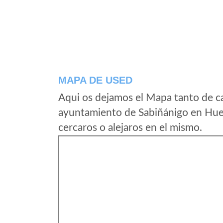
MAPA DE USED
Aqui os dejamos el Mapa tanto de c
ayuntamiento de Sabiñánigo en Hue
cercaros o alejaros en el mismo.