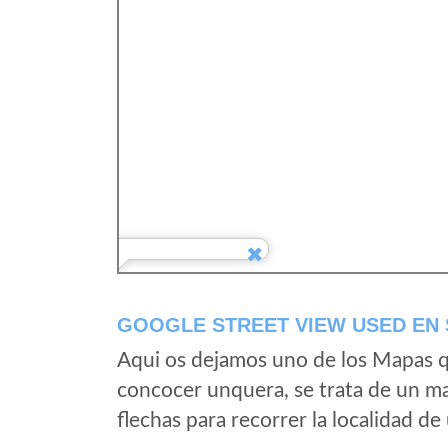
GOOGLE STREET VIEW USED EN 
Aqui os dejamos uno de los Mapas qu
concocer unquera, se trata de un map
flechas para recorrer la localidad d