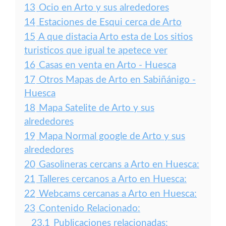
13
Ocio en Arto y sus alrededores
14
Estaciones de Esqui cerca de Arto
15
A que distacia Arto esta de Los sitios
turisticos que igual te apetece ver
16
Casas en venta en Arto - Huesca
17
Otros Mapas de Arto en Sabiñánigo -
Huesca
18
Mapa Satelite de Arto y sus
alrededores
19
Mapa Normal google de Arto y sus
alrededores
20
Gasolineras cercans a Arto en Huesca:
21
Talleres cercanos a Arto en Huesca:
22
Webcams cercanas a Arto en Huesca:
23
Contenido Relacionado:
23.1
Publicaciones relacionadas: