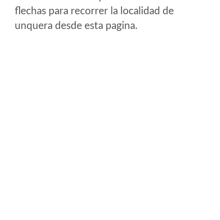
flechas para recorrer la localidad de
unquera desde esta pagina.