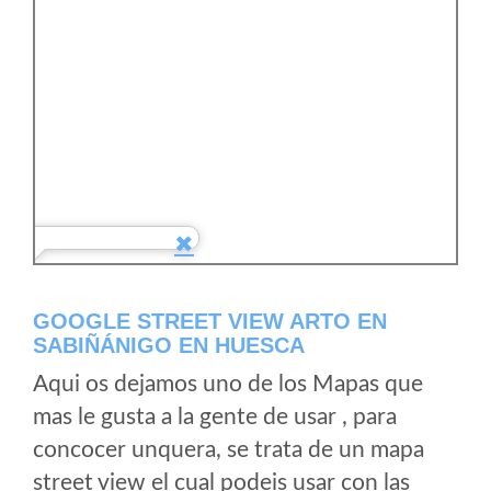
GOOGLE STREET VIEW ARTO EN
SABIÑÁNIGO EN HUESCA
Aqui os dejamos uno de los Mapas que
mas le gusta a la gente de usar , para
concocer unquera, se trata de un mapa
street view el cual podeis usar con las