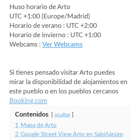
Huso horario de Arto
UTC +1:00 (Europe/Madrid)
Horario de verano : UTC +2:00
Horario de invierno : UTC +1:00
Webcams :
Ver Webcams
Si tienes pensado visitar Arto puedes
mirar la disponibilidad de alojamientos en
este pueblo o en los pueblos cercanos
Booking.com
Contenidos
ocultar
1
Mapa de Arto
2
Google Street View Arto en Sabiñánigo