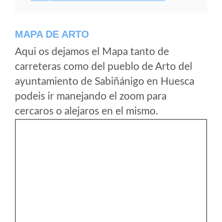
MAPA DE ARTO
Aqui os dejamos el Mapa tanto de
carreteras como del pueblo de Arto del
ayuntamiento de Sabiñánigo en Huesca
podeis ir manejando el zoom para
cercaros o alejaros en el mismo.