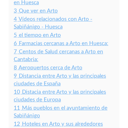
en Huesca
3
Que ver en Arto
4
Vídeos relacionados con Arto -
Sabiñánigo - Huesca
5
el tiempo en Arto
6
Farmacias cercanas a Arto en Huesca:
7
Centos de Salud cercanas a Arto en
Cantabria:
8
Aeropuertos cerca de Arto
9
Distancia entre Arto y las principales
ciudades de España
10
Distacia entre Arto y las principales
ciudades de Europa
11
Más pueblos en el ayuntamiento de
Sabiñánigo
12
Hoteles en Arto y sus alrededores