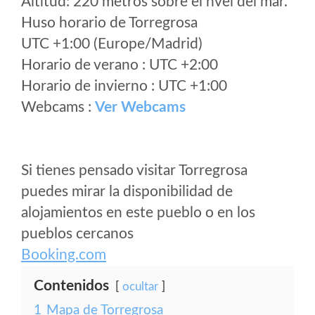
Altitud: 220 metros sobre el nvel del mar.
Huso horario de Torregrosa
UTC +1:00 (Europe/Madrid)
Horario de verano : UTC +2:00
Horario de invierno : UTC +1:00
Webcams :
Ver Webcams
Si tienes pensado visitar Torregrosa
puedes mirar la disponibilidad de
alojamientos en este pueblo o en los
pueblos cercanos
Booking.com
Contenidos
ocultar
1
Mapa de Torregrosa