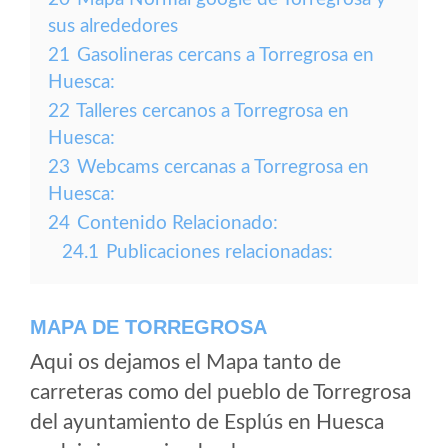
sus alrededores
21
Gasolineras cercans a Torregrosa en
Huesca:
22
Talleres cercanos a Torregrosa en
Huesca:
23
Webcams cercanas a Torregrosa en
Huesca:
24
Contenido Relacionado:
24.1
Publicaciones relacionadas:
MAPA DE TORREGROSA
Aqui os dejamos el Mapa tanto de
carreteras como del pueblo de Torregrosa
del ayuntamiento de Esplús en Huesca