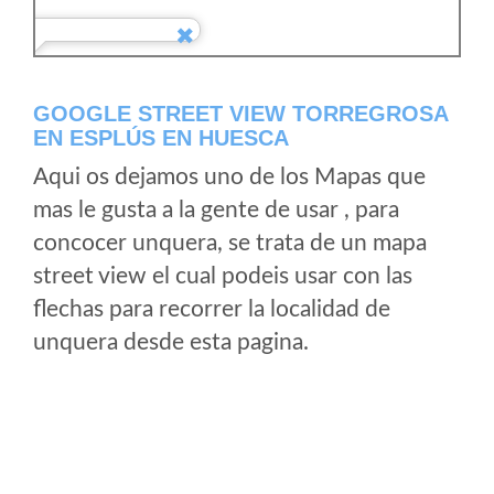
GOOGLE STREET VIEW TORREGROSA
EN ESPLÚS EN HUESCA
Aqui os dejamos uno de los Mapas que
mas le gusta a la gente de usar , para
concocer unquera, se trata de un mapa
street view el cual podeis usar con las
flechas para recorrer la localidad de
unquera desde esta pagina.