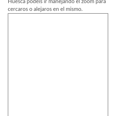
Huesca podeis ir manejando el zoom para
cercaros o alejaros en el mismo.