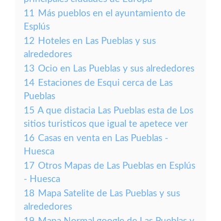
11
Más pueblos en el ayuntamiento de
Esplús
12
Hoteles en Las Pueblas y sus
alrededores
13
Ocio en Las Pueblas y sus alrededores
14
Estaciones de Esqui cerca de Las
Pueblas
15
A que distacia Las Pueblas esta de Los
sitios turisticos que igual te apetece ver
16
Casas en venta en Las Pueblas -
Huesca
17
Otros Mapas de Las Pueblas en Esplús
- Huesca
18
Mapa Satelite de Las Pueblas y sus
alrededores