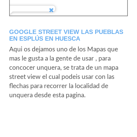
GOOGLE STREET VIEW LAS PUEBLAS
EN ESPLÚS EN HUESCA
Aqui os dejamos uno de los Mapas que
mas le gusta a la gente de usar , para
concocer unquera, se trata de un mapa
street view el cual podeis usar con las
flechas para recorrer la localidad de
unquera desde esta pagina.