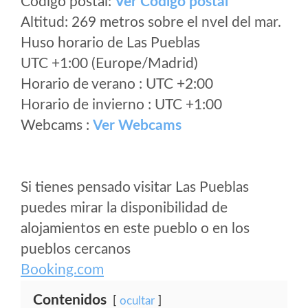
Código postal:
Ver Codigo postal
Altitud: 269 metros sobre el nvel del mar.
Huso horario de Las Pueblas
UTC +1:00 (Europe/Madrid)
Horario de verano : UTC +2:00
Horario de invierno : UTC +1:00
Webcams :
Ver Webcams
Si tienes pensado visitar Las Pueblas
puedes mirar la disponibilidad de
alojamientos en este pueblo o en los
pueblos cercanos
Booking.com
Contenidos
ocultar