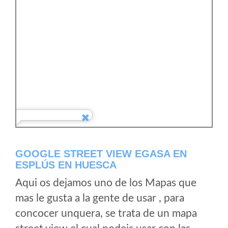
GOOGLE STREET VIEW EGASA EN
ESPLÚS EN HUESCA
Aqui os dejamos uno de los Mapas que
mas le gusta a la gente de usar , para
concocer unquera, se trata de un mapa