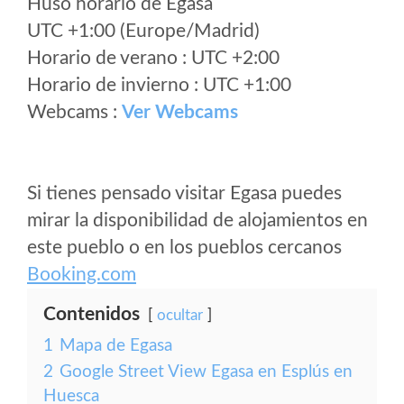
Huso horario de Egasa
UTC +1:00 (Europe/Madrid)
Horario de verano : UTC +2:00
Horario de invierno : UTC +1:00
Webcams :
Ver Webcams
Si tienes pensado visitar Egasa puedes
mirar la disponibilidad de alojamientos en
este pueblo o en los pueblos cercanos
Booking.com
Contenidos
ocultar
1
Mapa de Egasa
2
Google Street View Egasa en Esplús en
Huesca