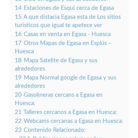
14
Estaciones de Esqui cerca de Egasa
15
A que distacia Egasa esta de Los sitios
turisticos que igual te apetece ver
16
Casas en venta en Egasa - Huesca
17
Otros Mapas de Egasa en Esplús -
Huesca
18
Mapa Satelite de Egasa y sus
alrededores
19
Mapa Normal google de Egasa y sus
alrededores
20
Gasolineras cercans a Egasa en
Huesca:
21
Talleres cercanos a Egasa en Huesca:
22
Webcams cercanas a Egasa en Huesca:
23
Contenido Relacionado: