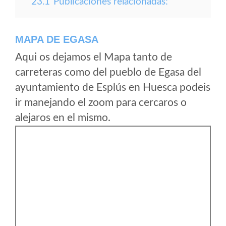
23.1
Publicaciones relacionadas:
MAPA DE EGASA
Aqui os dejamos el Mapa tanto de
carreteras como del pueblo de Egasa del
ayuntamiento de Esplús en Huesca podeis
ir manejando el zoom para cercaros o
alejaros en el mismo.