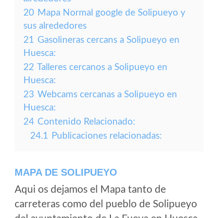
20
Mapa Normal google de Solipueyo y
sus alrededores
21
Gasolineras cercans a Solipueyo en
Huesca:
22
Talleres cercanos a Solipueyo en
Huesca:
23
Webcams cercanas a Solipueyo en
Huesca:
24
Contenido Relacionado:
24.1
Publicaciones relacionadas:
MAPA DE SOLIPUEYO
Aqui os dejamos el Mapa tanto de
carreteras como del pueblo de Solipueyo