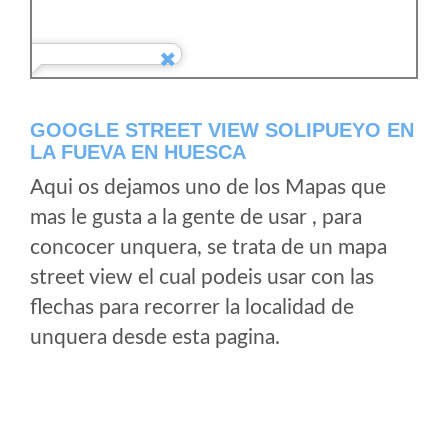
GOOGLE STREET VIEW SOLIPUEYO EN
LA FUEVA EN HUESCA
Aqui os dejamos uno de los Mapas que
mas le gusta a la gente de usar , para
concocer unquera, se trata de un mapa
street view el cual podeis usar con las
flechas para recorrer la localidad de
unquera desde esta pagina.