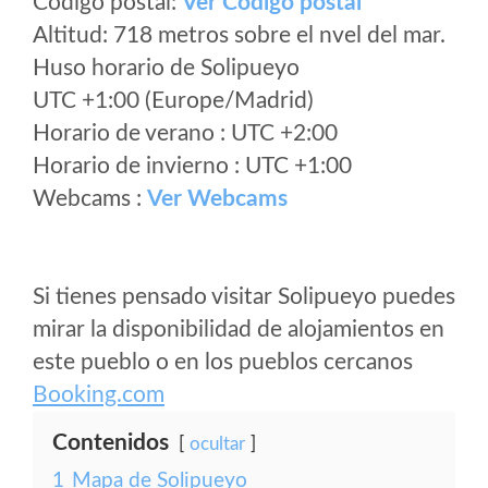
Código postal:
Ver Codigo postal
Altitud: 718 metros sobre el nvel del mar.
Huso horario de Solipueyo
UTC +1:00 (Europe/Madrid)
Horario de verano : UTC +2:00
Horario de invierno : UTC +1:00
Webcams :
Ver Webcams
Si tienes pensado visitar Solipueyo puedes
mirar la disponibilidad de alojamientos en
este pueblo o en los pueblos cercanos
Booking.com
Contenidos
ocultar
1
Mapa de Solipueyo