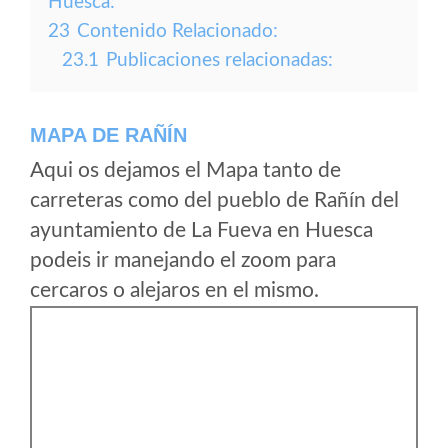
Huesca:
23
Contenido Relacionado:
23.1
Publicaciones relacionadas:
MAPA DE RAÑÍN
Aqui os dejamos el Mapa tanto de
carreteras como del pueblo de Rañín del
ayuntamiento de La Fueva en Huesca
podeis ir manejando el zoom para
cercaros o alejaros en el mismo.