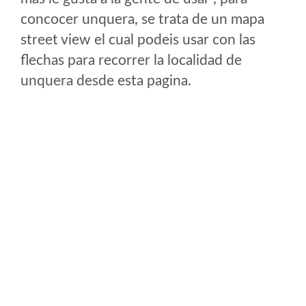
concocer unquera, se trata de un mapa
street view el cual podeis usar con las
flechas para recorrer la localidad de
unquera desde esta pagina.