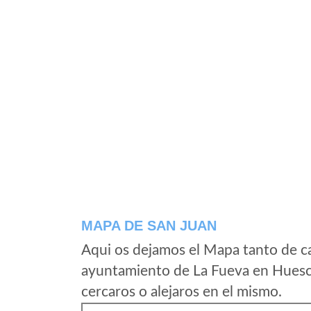
MAPA DE SAN JUAN
Aqui os dejamos el Mapa tanto de c
ayuntamiento de La Fueva en Huesc
cercaros o alejaros en el mismo.