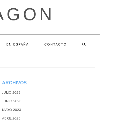
AGON
EN ESPAÑA
CONTACTO
ARCHIVOS
JULIO 2023
JUNIO 2023
MAYO 2023
ABRIL 2023