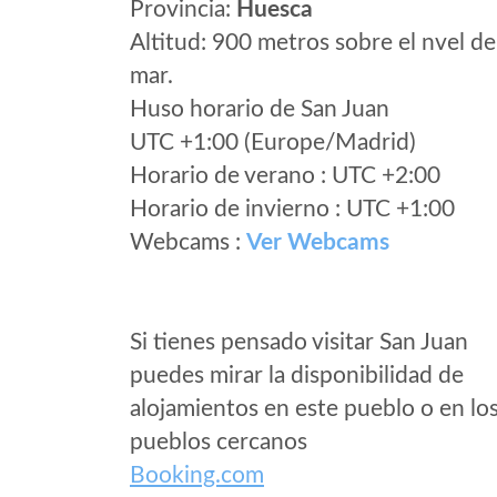
Provincia:
Huesca
Altitud: 900 metros sobre el nvel de
mar.
Huso horario de San Juan
UTC +1:00 (Europe/Madrid)
Horario de verano : UTC +2:00
Horario de invierno : UTC +1:00
Webcams :
Ver Webcams
Si tienes pensado visitar San Juan
puedes mirar la disponibilidad de
alojamientos en este pueblo o en lo
pueblos cercanos
Booking.com