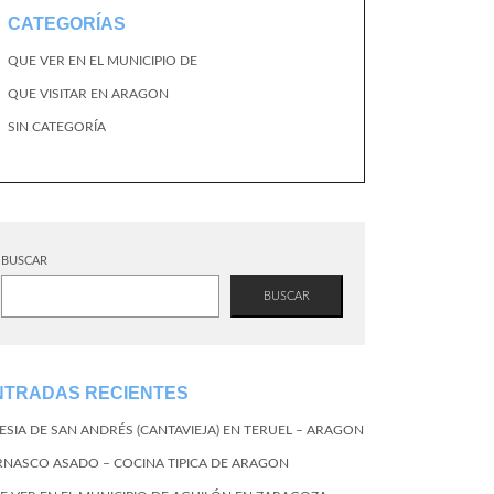
CATEGORÍAS
QUE VER EN EL MUNICIPIO DE
QUE VISITAR EN ARAGON
SIN CATEGORÍA
BUSCAR
BUSCAR
NTRADAS RECIENTES
LESIA DE SAN ANDRÉS (CANTAVIEJA) EN TERUEL – ARAGON
RNASCO ASADO – COCINA TIPICA DE ARAGON