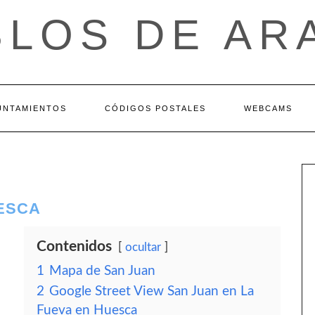
BLOS DE AR
UNTAMIENTOS
CÓDIGOS POSTALES
WEBCAMS
UESCA
Contenidos
ocultar
1
Mapa de San Juan
2
Google Street View San Juan en La
Fueva en Huesca