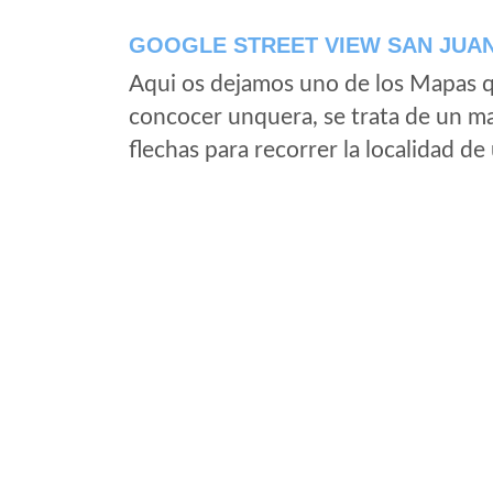
GOOGLE STREET VIEW SAN JUAN
Aqui os dejamos uno de los Mapas qu
concocer unquera, se trata de un map
flechas para recorrer la localidad d