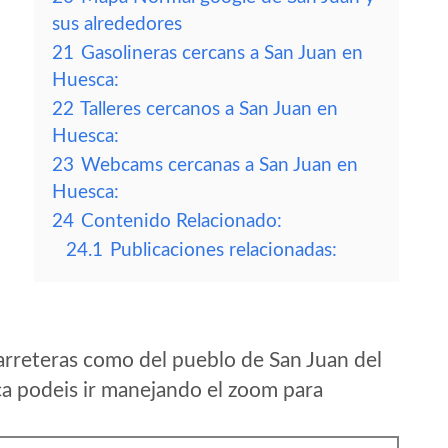
sus alrededores
21
Gasolineras cercans a San Juan en
Huesca:
22
Talleres cercanos a San Juan en
Huesca:
23
Webcams cercanas a San Juan en
Huesca:
24
Contenido Relacionado:
24.1
Publicaciones relacionadas:
arreteras como del pueblo de San Juan del
a podeis ir manejando el zoom para