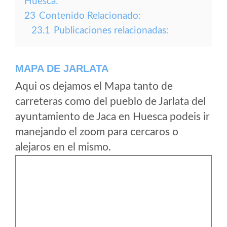
Huesca:
23
Contenido Relacionado:
23.1
Publicaciones relacionadas:
MAPA DE JARLATA
Aqui os dejamos el Mapa tanto de
carreteras como del pueblo de Jarlata del
ayuntamiento de Jaca en Huesca podeis ir
manejando el zoom para cercaros o
alejaros en el mismo.