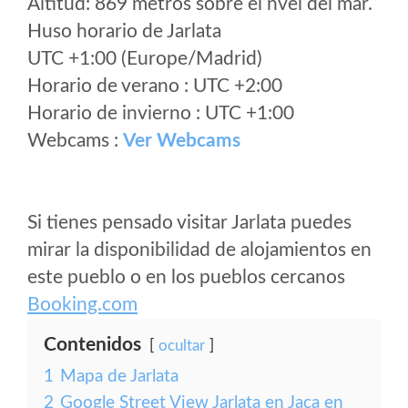
Altitud: 869 metros sobre el nvel del mar.
Huso horario de Jarlata
UTC +1:00 (Europe/Madrid)
Horario de verano : UTC +2:00
Horario de invierno : UTC +1:00
Webcams :
Ver Webcams
Si tienes pensado visitar Jarlata puedes
mirar la disponibilidad de alojamientos en
este pueblo o en los pueblos cercanos
Booking.com
Contenidos
ocultar
1
Mapa de Jarlata
2
Google Street View Jarlata en Jaca en