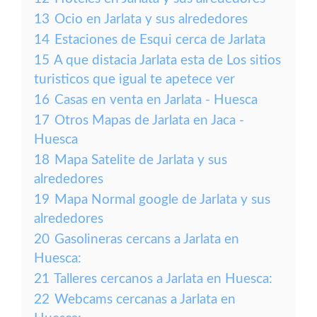
13
Ocio en Jarlata y sus alrededores
14
Estaciones de Esqui cerca de Jarlata
15
A que distacia Jarlata esta de Los sitios
turisticos que igual te apetece ver
16
Casas en venta en Jarlata - Huesca
17
Otros Mapas de Jarlata en Jaca -
Huesca
18
Mapa Satelite de Jarlata y sus
alrededores
19
Mapa Normal google de Jarlata y sus
alrededores
20
Gasolineras cercans a Jarlata en
Huesca:
21
Talleres cercanos a Jarlata en Huesca:
22
Webcams cercanas a Jarlata en