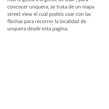
concocer unquera, se trata de un mapa
street view el cual podeis usar con las
flechas para recorrer la localidad de
unquera desde esta pagina.