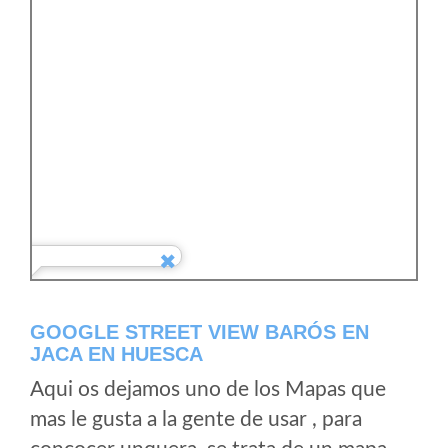
GOOGLE STREET VIEW BARÓS EN
JACA EN HUESCA
Aqui os dejamos uno de los Mapas que
mas le gusta a la gente de usar , para