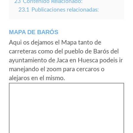
23
Contenido Relacionado:
23.1
Publicaciones relacionadas:
MAPA DE BARÓS
Aqui os dejamos el Mapa tanto de
carreteras como del pueblo de Barós del
ayuntamiento de Jaca en Huesca podeis ir
manejando el zoom para cercaros o
alejaros en el mismo.