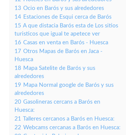
13
Ocio en Barós y sus alrededores
14
Estaciones de Esqui cerca de Barós
15
A que distacia Barós esta de Los sitios
turisticos que igual te apetece ver
16
Casas en venta en Barós - Huesca
17
Otros Mapas de Barós en Jaca -
Huesca
18
Mapa Satelite de Barós y sus
alrededores
19
Mapa Normal google de Barós y sus
alrededores
20
Gasolineras cercans a Barós en
Huesca:
21
Talleres cercanos a Barós en Huesca:
22
Webcams cercanas a Barós en Huesca: