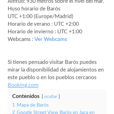
Altitud: 930 metros sobre el nvel del mar.
Huso horario de Barós
UTC +1:00 (Europe/Madrid)
Horario de verano : UTC +2:00
Horario de invierno : UTC +1:00
Webcams :
Ver Webcams
Si tienes pensado visitar Barós puedes
mirar la disponibilidad de alojamientos en
este pueblo o en los pueblos cercanos
Booking.com
Contenidos
ocultar
1
Mapa de Barós
2
Google Street View Barós en Jaca en