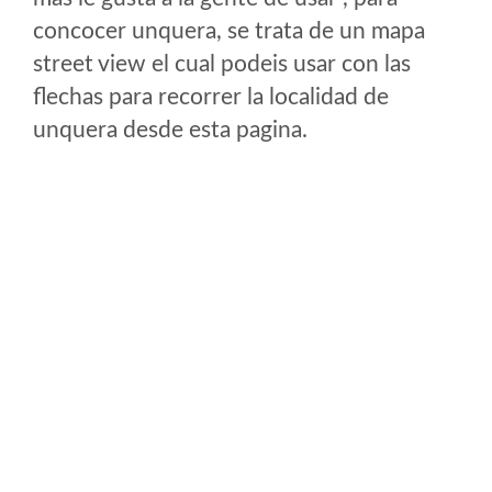
concocer unquera, se trata de un mapa
street view el cual podeis usar con las
flechas para recorrer la localidad de
unquera desde esta pagina.