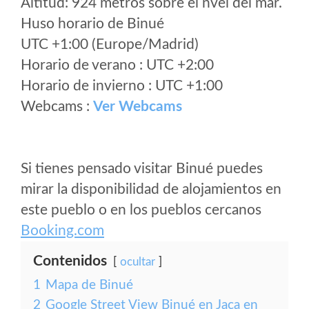
Altitud: 924 metros sobre el nvel del mar.
Huso horario de Binué
UTC +1:00 (Europe/Madrid)
Horario de verano : UTC +2:00
Horario de invierno : UTC +1:00
Webcams :
Ver Webcams
Si tienes pensado visitar Binué puedes
mirar la disponibilidad de alojamientos en
este pueblo o en los pueblos cercanos
Booking.com
Contenidos
ocultar
1
Mapa de Binué
2
Google Street View Binué en Jaca en