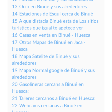
13
Ocio en Binué y sus alrededores
14
Estaciones de Esqui cerca de Binué
15
A que distacia Binué esta de Los sitios
turisticos que igual te apetece ver
16
Casas en venta en Binué - Huesca
17
Otros Mapas de Binué en Jaca -
Huesca
18
Mapa Satelite de Binué y sus
alrededores
19
Mapa Normal google de Binué y sus
alrededores
20
Gasolineras cercans a Binué en
Huesca:
21
Talleres cercanos a Binué en Huesca:
22
Webcams cercanas a Binué en