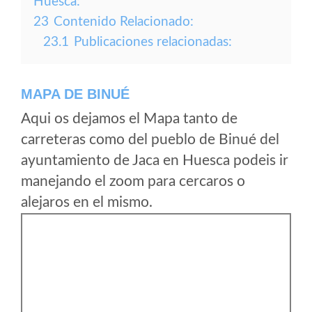
Huesca:
23
Contenido Relacionado:
23.1
Publicaciones relacionadas:
MAPA DE BINUÉ
Aqui os dejamos el Mapa tanto de
carreteras como del pueblo de Binué del
ayuntamiento de Jaca en Huesca podeis ir
manejando el zoom para cercaros o
alejaros en el mismo.