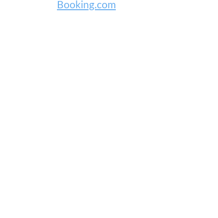
Booking.com