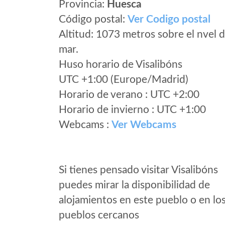
Provincia:
Huesca
Código postal:
Ver Codigo postal
Altitud: 1073 metros sobre el nvel d
mar.
Huso horario de Visalibóns
UTC +1:00 (Europe/Madrid)
Horario de verano : UTC +2:00
Horario de invierno : UTC +1:00
Webcams :
Ver Webcams
Si tienes pensado visitar Visalibóns
puedes mirar la disponibilidad de
alojamientos en este pueblo o en lo
pueblos cercanos