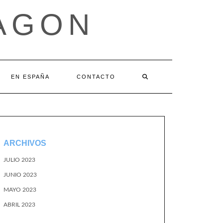
AGON
EN ESPAÑA
CONTACTO
ARCHIVOS
JULIO 2023
JUNIO 2023
MAYO 2023
ABRIL 2023