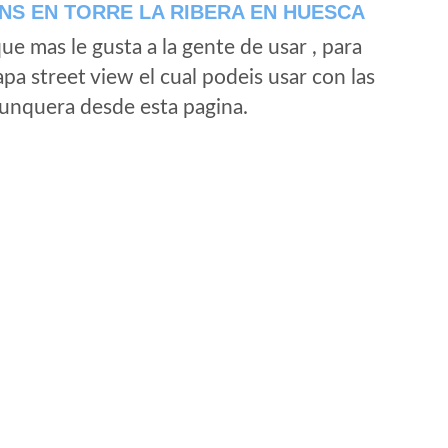
NS EN TORRE LA RIBERA EN HUESCA
e mas le gusta a la gente de usar , para
a street view el cual podeis usar con las
e unquera desde esta pagina.