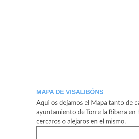
MAPA DE VISALIBÓNS
Aqui os dejamos el Mapa tanto de ca
ayuntamiento de Torre la Ribera en
cercaros o alejaros en el mismo.