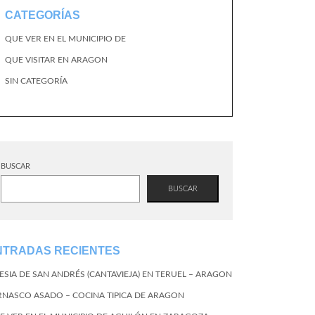
CATEGORÍAS
QUE VER EN EL MUNICIPIO DE
QUE VISITAR EN ARAGON
SIN CATEGORÍA
BUSCAR
BUSCAR
NTRADAS RECIENTES
LESIA DE SAN ANDRÉS (CANTAVIEJA) EN TERUEL – ARAGON
RNASCO ASADO – COCINA TIPICA DE ARAGON