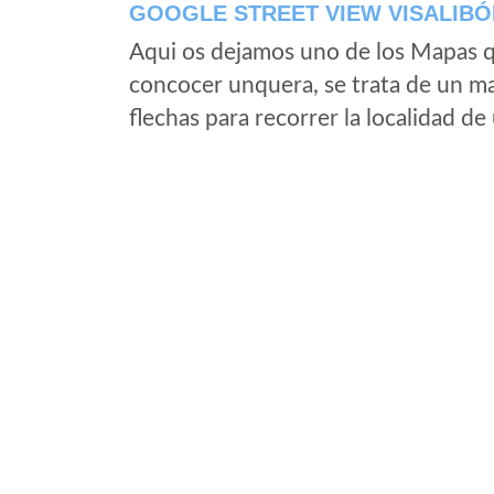
GOOGLE STREET VIEW VISALIBÓ
Aqui os dejamos uno de los Mapas qu
concocer unquera, se trata de un map
flechas para recorrer la localidad d