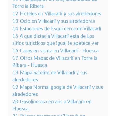
Torre la Ribera
12
Hoteles en Villacarlí y sus alrededores
13
Ocio en Villacarlí y sus alrededores
14
Estaciones de Esqui cerca de Villacarlí
15
A que distacia Villacarlí esta de Los
sitios turisticos que igual te apetece ver
16
Casas en venta en Villacarlí - Huesca
17
Otros Mapas de Villacarlí en Torre la
Ribera - Huesca
18
Mapa Satelite de Villacarlí y sus
alrededores
19
Mapa Normal google de Villacarlí y sus
alrededores
20
Gasolineras cercans a Villacarlí en
Huesca: