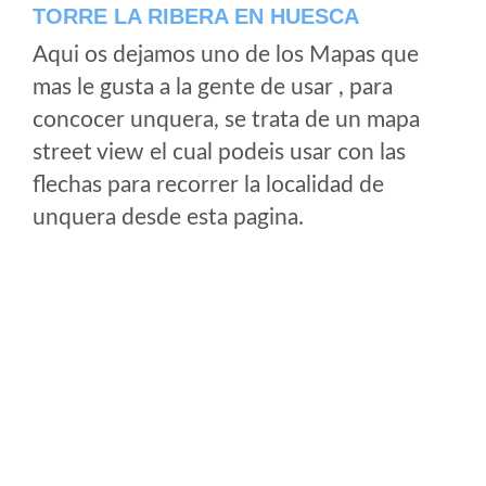
TORRE LA RIBERA EN HUESCA
Aqui os dejamos uno de los Mapas que
mas le gusta a la gente de usar , para
concocer unquera, se trata de un mapa
street view el cual podeis usar con las
flechas para recorrer la localidad de
unquera desde esta pagina.