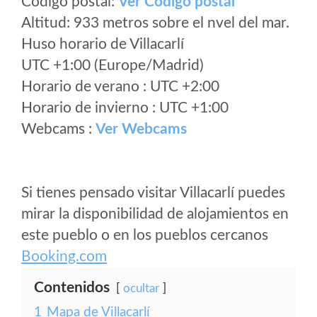
Código postal:
Ver Codigo postal
Altitud: 933 metros sobre el nvel del mar.
Huso horario de Villacarlí
UTC +1:00 (Europe/Madrid)
Horario de verano : UTC +2:00
Horario de invierno : UTC +1:00
Webcams :
Ver Webcams
Si tienes pensado visitar Villacarlí puedes
mirar la disponibilidad de alojamientos en
este pueblo o en los pueblos cercanos
Booking.com
Contenidos
ocultar
1
Mapa de Villacarlí