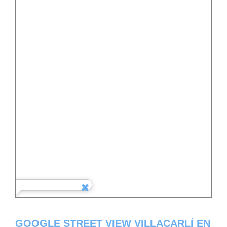
GOOGLE STREET VIEW VILLACARLÍ EN