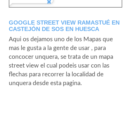
GOOGLE STREET VIEW RAMASTUÉ EN
CASTEJÓN DE SOS EN HUESCA
Aqui os dejamos uno de los Mapas que
mas le gusta a la gente de usar , para
concocer unquera, se trata de un mapa
street view el cual podeis usar con las
flechas para recorrer la localidad de
unquera desde esta pagina.