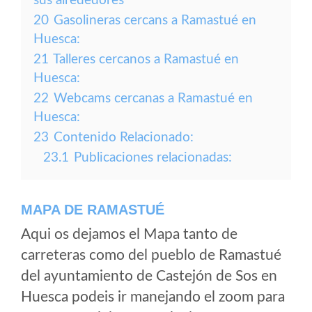
sus alrededores
20
Gasolineras cercans a Ramastué en
Huesca:
21
Talleres cercanos a Ramastué en
Huesca:
22
Webcams cercanas a Ramastué en
Huesca:
23
Contenido Relacionado:
23.1
Publicaciones relacionadas:
MAPA DE RAMASTUÉ
Aqui os dejamos el Mapa tanto de
carreteras como del pueblo de Ramastué
del ayuntamiento de Castejón de Sos en
Huesca podeis ir manejando el zoom para