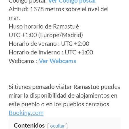
Código postal:
Ver Codigo postal
Altitud: 1378 metros sobre el nvel del
mar.
Huso horario de Ramastué
UTC +1:00 (Europe/Madrid)
Horario de verano : UTC +2:00
Horario de invierno : UTC +1:00
Webcams :
Ver Webcams
Si tienes pensado visitar Ramastué puedes
mirar la disponibilidad de alojamientos en
este pueblo o en los pueblos cercanos
Booking.com
Contenidos
ocultar