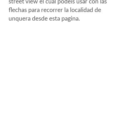
street view el cual podeis usar con las
flechas para recorrer la localidad de
unquera desde esta pagina.