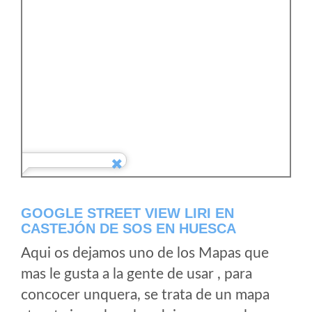
GOOGLE STREET VIEW LIRI EN
CASTEJÓN DE SOS EN HUESCA
Aqui os dejamos uno de los Mapas que
mas le gusta a la gente de usar , para
concocer unquera, se trata de un mapa