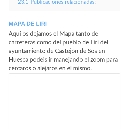
23.1
Publicaciones relacionadas:
MAPA DE LIRI
Aqui os dejamos el Mapa tanto de
carreteras como del pueblo de Liri del
ayuntamiento de Castejón de Sos en
Huesca podeis ir manejando el zoom para
cercaros o alejaros en el mismo.