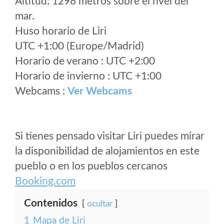
Altitud: 1298 metros sobre el nvel del
mar.
Huso horario de Liri
UTC +1:00 (Europe/Madrid)
Horario de verano : UTC +2:00
Horario de invierno : UTC +1:00
Webcams :
Ver Webcams
Si tienes pensado visitar Liri puedes mirar
la disponibilidad de alojamientos en este
pueblo o en los pueblos cercanos
Booking.com
Contenidos
ocultar
1
Mapa de Liri