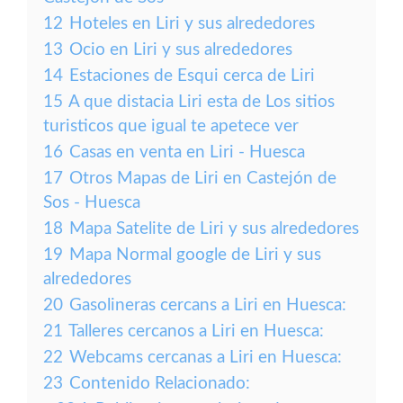
12
Hoteles en Liri y sus alrededores
13
Ocio en Liri y sus alrededores
14
Estaciones de Esqui cerca de Liri
15
A que distacia Liri esta de Los sitios
turisticos que igual te apetece ver
16
Casas en venta en Liri - Huesca
17
Otros Mapas de Liri en Castejón de
Sos - Huesca
18
Mapa Satelite de Liri y sus alrededores
19
Mapa Normal google de Liri y sus
alrededores
20
Gasolineras cercans a Liri en Huesca:
21
Talleres cercanos a Liri en Huesca:
22
Webcams cercanas a Liri en Huesca:
23
Contenido Relacionado: