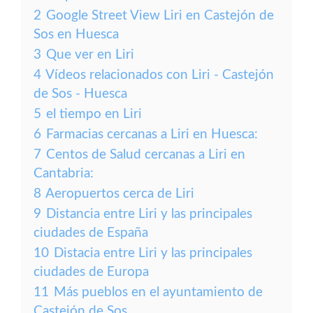
2
Google Street View Liri en Castejón de
Sos en Huesca
3
Que ver en Liri
4
Vídeos relacionados con Liri - Castejón
de Sos - Huesca
5
el tiempo en Liri
6
Farmacias cercanas a Liri en Huesca:
7
Centos de Salud cercanas a Liri en
Cantabria:
8
Aeropuertos cerca de Liri
9
Distancia entre Liri y las principales
ciudades de España
10
Distacia entre Liri y las principales
ciudades de Europa
11
Más pueblos en el ayuntamiento de
Castejón de Sos