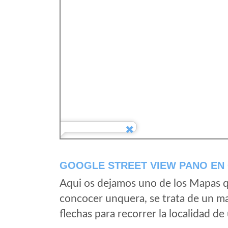
GOOGLE STREET VIEW PANO EN
Aqui os dejamos uno de los Mapas qu
concocer unquera, se trata de un map
flechas para recorrer la localidad d