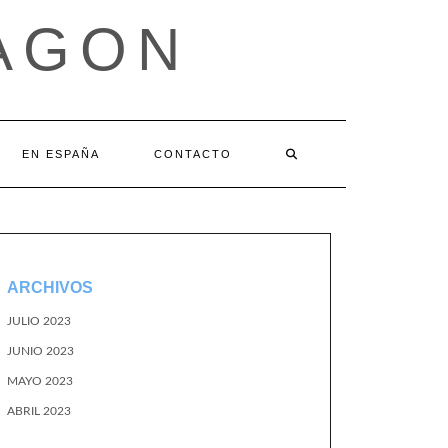
AGON
EN ESPAÑA
CONTACTO
ARCHIVOS
JULIO 2023
JUNIO 2023
MAYO 2023
ABRIL 2023