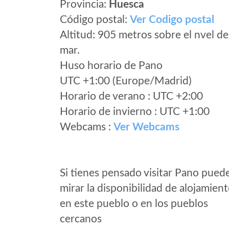
Provincia:
Huesca
Código postal:
Ver Codigo postal
Altitud: 905 metros sobre el nvel de
mar.
Huso horario de Pano
UTC +1:00 (Europe/Madrid)
Horario de verano : UTC +2:00
Horario de invierno : UTC +1:00
Webcams :
Ver Webcams
Si tienes pensado visitar Pano pued
mirar la disponibilidad de alojamien
en este pueblo o en los pueblos
cercanos