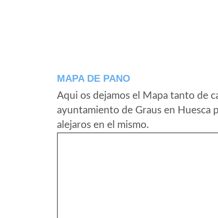
MAPA DE PANO
Aqui os dejamos el Mapa tanto de c
ayuntamiento de Graus en Huesca po
alejaros en el mismo.