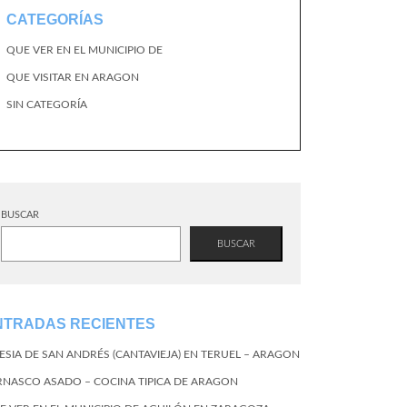
CATEGORÍAS
QUE VER EN EL MUNICIPIO DE
QUE VISITAR EN ARAGON
SIN CATEGORÍA
BUSCAR
BUSCAR
NTRADAS RECIENTES
LESIA DE SAN ANDRÉS (CANTAVIEJA) EN TERUEL – ARAGON
RNASCO ASADO – COCINA TIPICA DE ARAGON