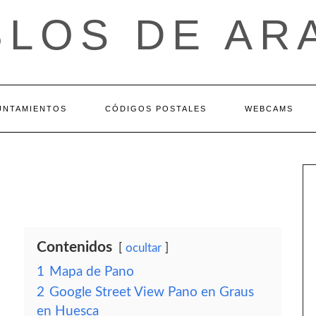
BLOS DE AR
UNTAMIENTOS
CÓDIGOS POSTALES
WEBCAMS
Contenidos
ocultar
1
Mapa de Pano
2
Google Street View Pano en Graus
en Huesca