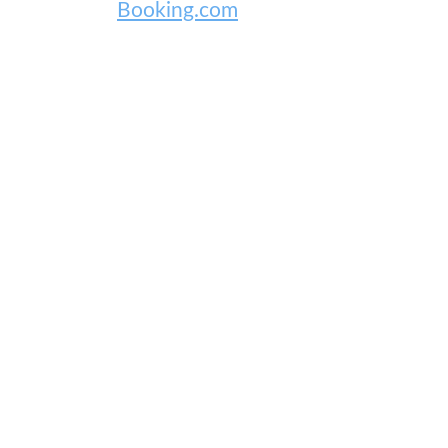
Booking.com