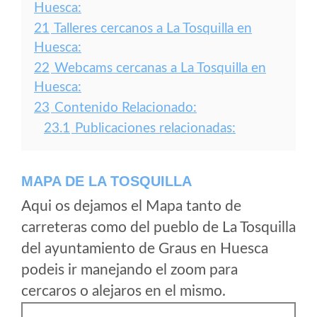
Huesca:
21
Talleres cercanos a La Tosquilla en
Huesca:
22
Webcams cercanas a La Tosquilla en
Huesca:
23
Contenido Relacionado:
23.1
Publicaciones relacionadas:
MAPA DE LA TOSQUILLA
Aqui os dejamos el Mapa tanto de
carreteras como del pueblo de La Tosquilla
del ayuntamiento de Graus en Huesca
podeis ir manejando el zoom para
cercaros o alejaros en el mismo.