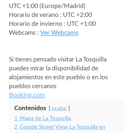
UTC +1:00 (Europe/Madrid)
Horario de verano : UTC +2:00
Horario de invierno : UTC +1:00
Webcams :
Ver Webcams
Si tienes pensado visitar La Tosquilla
puedes mirar la disponibilidad de
alojamientos en este pueblo o en los
pueblos cercanos
Booking.com
Contenidos
ocultar
1
Mapa de La Tosquilla
2
Google Street View La Tosquilla en