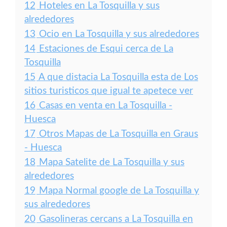
12
Hoteles en La Tosquilla y sus
alrededores
13
Ocio en La Tosquilla y sus alrededores
14
Estaciones de Esqui cerca de La
Tosquilla
15
A que distacia La Tosquilla esta de Los
sitios turisticos que igual te apetece ver
16
Casas en venta en La Tosquilla -
Huesca
17
Otros Mapas de La Tosquilla en Graus
- Huesca
18
Mapa Satelite de La Tosquilla y sus
alrededores
19
Mapa Normal google de La Tosquilla y
sus alrededores
20
Gasolineras cercans a La Tosquilla en