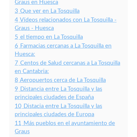
Graus en Huesca
3
Que ver en La Tosquilla
4
Vídeos relacionados con La Tosquilla -
Graus - Huesca
5
el tiempo en La Tosquilla
6
Farmacias cercanas a La Tosquilla en
Huesca:
7
Centos de Salud cercanas a La Tosquilla
en Cantabria:
8
Aeropuertos cerca de La Tosquilla
9
Distancia entre La Tosquilla y las
principales ciudades de España
10
Distacia entre La Tosquilla y las
principales ciudades de Europa
11
Más pueblos en el ayuntamiento de
Graus