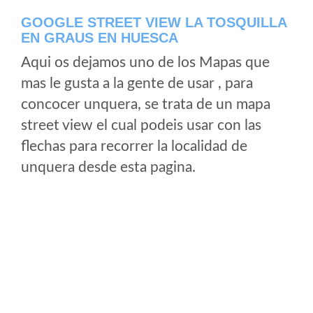
GOOGLE STREET VIEW LA TOSQUILLA
EN GRAUS EN HUESCA
Aqui os dejamos uno de los Mapas que
mas le gusta a la gente de usar , para
concocer unquera, se trata de un mapa
street view el cual podeis usar con las
flechas para recorrer la localidad de
unquera desde esta pagina.