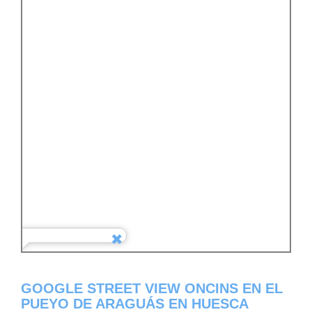
GOOGLE STREET VIEW ONCINS EN EL
PUEYO DE ARAGUÁS EN HUESCA