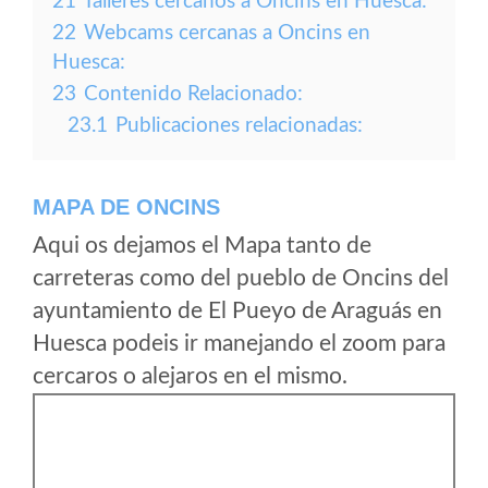
21
Talleres cercanos a Oncins en Huesca:
22
Webcams cercanas a Oncins en
Huesca:
23
Contenido Relacionado:
23.1
Publicaciones relacionadas:
MAPA DE ONCINS
Aqui os dejamos el Mapa tanto de
carreteras como del pueblo de Oncins del
ayuntamiento de El Pueyo de Araguás en
Huesca podeis ir manejando el zoom para
cercaros o alejaros en el mismo.