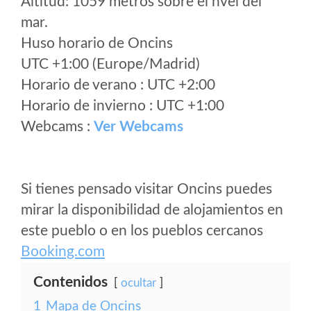
Altitud: 1059 metros sobre el nvel del
mar.
Huso horario de Oncins
UTC +1:00 (Europe/Madrid)
Horario de verano : UTC +2:00
Horario de invierno : UTC +1:00
Webcams :
Ver Webcams
Si tienes pensado visitar Oncins puedes
mirar la disponibilidad de alojamientos en
este pueblo o en los pueblos cercanos
Booking.com
Contenidos
ocultar
1
Mapa de Oncins