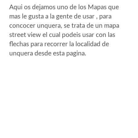
Aqui os dejamos uno de los Mapas que
mas le gusta a la gente de usar , para
concocer unquera, se trata de un mapa
street view el cual podeis usar con las
flechas para recorrer la localidad de
unquera desde esta pagina.