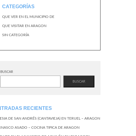
CATEGORÍAS
QUE VER EN EL MUNICIPIO DE
QUE VISITAR EN ARAGON
SIN CATEGORÍA
BUSCAR
BUSCAR
NTRADAS RECIENTES
LESIA DE SAN ANDRÉS (CANTAVIEJA) EN TERUEL – ARAGON
RNASCO ASADO – COCINA TIPICA DE ARAGON