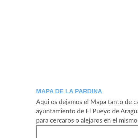
MAPA DE LA PARDINA
Aqui os dejamos el Mapa tanto de c
ayuntamiento de El Pueyo de Aragu
para cercaros o alejaros en el mismo