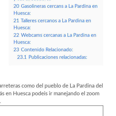
20
Gasolineras cercans a La Pardina en
Huesca:
21
Talleres cercanos a La Pardina en
Huesca:
22
Webcams cercanas a La Pardina en
Huesca:
23
Contenido Relacionado:
23.1
Publicaciones relacionadas:
arreteras como del pueblo de La Pardina del
ás en Huesca podeis ir manejando el zoom
.