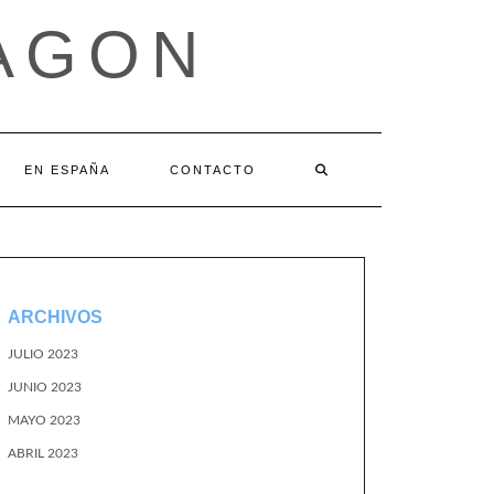
AGON
EN ESPAÑA
CONTACTO
ARCHIVOS
JULIO 2023
JUNIO 2023
MAYO 2023
ABRIL 2023