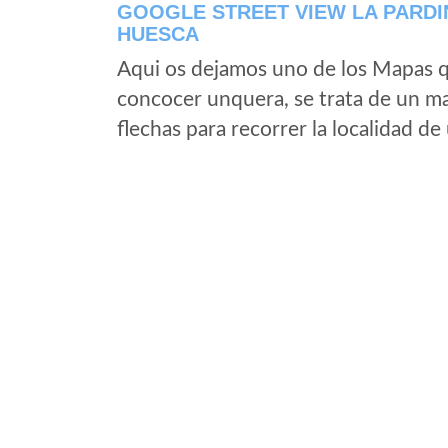
GOOGLE STREET VIEW LA PARDI
HUESCA
Aqui os dejamos uno de los Mapas qu
concocer unquera, se trata de un map
flechas para recorrer la localidad d