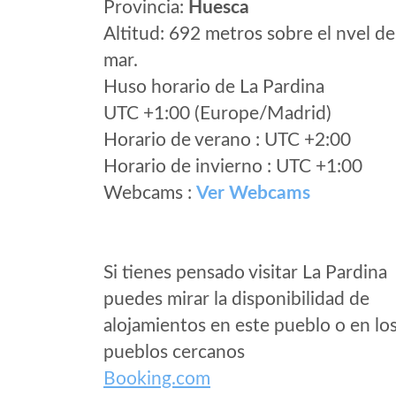
Provincia:
Huesca
Altitud: 692 metros sobre el nvel de
mar.
Huso horario de La Pardina
UTC +1:00 (Europe/Madrid)
Horario de verano : UTC +2:00
Horario de invierno : UTC +1:00
Webcams :
Ver Webcams
Si tienes pensado visitar La Pardina
puedes mirar la disponibilidad de
alojamientos en este pueblo o en lo
pueblos cercanos
Booking.com