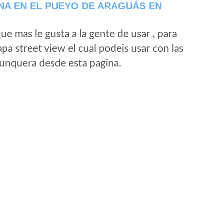
NA EN EL PUEYO DE ARAGUÁS EN
e mas le gusta a la gente de usar , para
a street view el cual podeis usar con las
e unquera desde esta pagina.