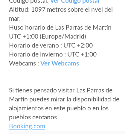
Código postal:
Ver Codigo postal
Altitud: 1097 metros sobre el nvel del
mar.
Huso horario de Las Parras de Martín
UTC +1:00 (Europe/Madrid)
Horario de verano : UTC +2:00
Horario de invierno : UTC +1:00
Webcams :
Ver Webcams
Si tienes pensado visitar Las Parras de
Martín puedes mirar la disponibilidad de
alojamientos en este pueblo o en los
pueblos cercanos
Booking.com