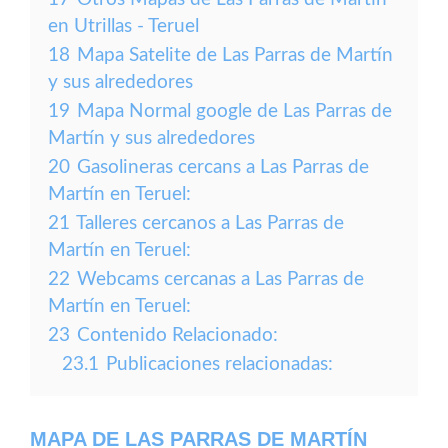
en Utrillas - Teruel
18
Mapa Satelite de Las Parras de Martín
y sus alrededores
19
Mapa Normal google de Las Parras de
Martín y sus alrededores
20
Gasolineras cercans a Las Parras de
Martín en Teruel:
21
Talleres cercanos a Las Parras de
Martín en Teruel:
22
Webcams cercanas a Las Parras de
Martín en Teruel:
23
Contenido Relacionado:
23.1
Publicaciones relacionadas:
MAPA DE LAS PARRAS DE MARTÍN