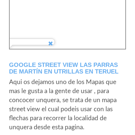
GOOGLE STREET VIEW LAS PARRAS
DE MARTÍN EN UTRILLAS EN TERUEL
Aqui os dejamos uno de los Mapas que
mas le gusta a la gente de usar , para
concocer unquera, se trata de un mapa
street view el cual podeis usar con las
flechas para recorrer la localidad de
unquera desde esta pagina.